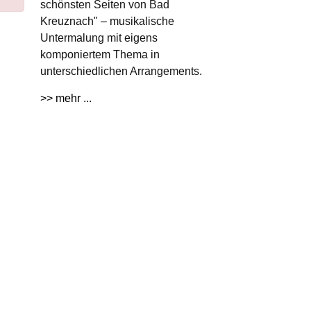
schönsten Seiten von Bad
Kreuznach" – musikalische
Untermalung mit eigens
komponiertem Thema in
unterschiedlichen Arrangements.
>> mehr ...