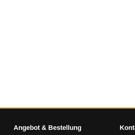
Angebot & Bestellung
Kont