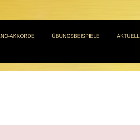
ANO-AKKORDE
ÜBUNGSBEISPIELE
AKTUELL