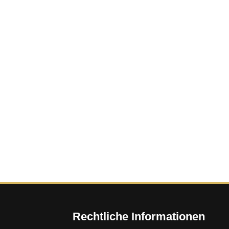
Rechtliche Informationen