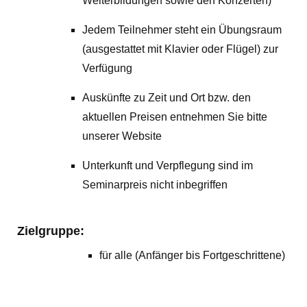
Weiterbildungen sowie den Konzerten)
Jedem Teilnehmer steht ein Übungsraum
(ausgestattet mit Klavier oder Flügel) zur
Verfügung
Auskünfte zu Zeit und Ort bzw. den
aktuellen Preisen entnehmen Sie bitte
unserer Website
Unterkunft und Verpflegung sind im
Seminarpreis nicht inbegriffen
Zielgruppe:
für alle (Anfänger bis Fortgeschrittene)