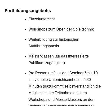
Fortbildungsangebote:
Einzelunterricht
Workshops zum Üben der Spieltechnik
Weiterbildung zur historischen
Aufführungspraxis
Meisterklassen (für das interessierte
Publikum zugänglich)
Pro Person umfasst das Seminar 6 bis 10
individuelle Unterrichtseinheiten à 30
Minuten (dazukommt selbstverständlich die
Möglichkeit der Teilnahme an allen
Workshops und Meisterklassen, an den