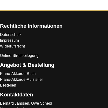
Rechtliche Informationen
Datenschutz
Impressum
Widerrufsrecht
Online-Streitbeilegung
Angebot & Bestellung
Piano-Akkorde-Buch
Piano-Akkorde-Aufsteller
Bestellen
Kontaktdaten
Bernard Janssen, Uwe Scheid