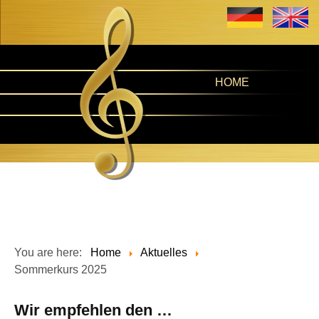
HOME
You are here:
Home
Aktuelles
Sommerkurs 2025
Wir empfehlen den …