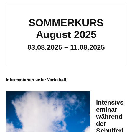
SOMMERKURS
August 2025
03.08.2025 – 11.08.2025
Informationen unter Vorbehalt!
Intensivs
eminar
während
der
Schulferi