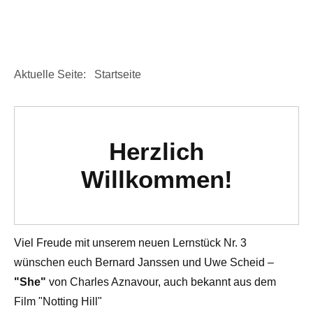
Aktuelle Seite:
Startseite
Herzlich
Willkommen!
Viel Freude mit unserem neuen Lernstück Nr. 3
wünschen euch Bernard Janssen und Uwe Scheid –
"She"
von Charles Aznavour, auch bekannt aus dem
Film "Notting Hill"