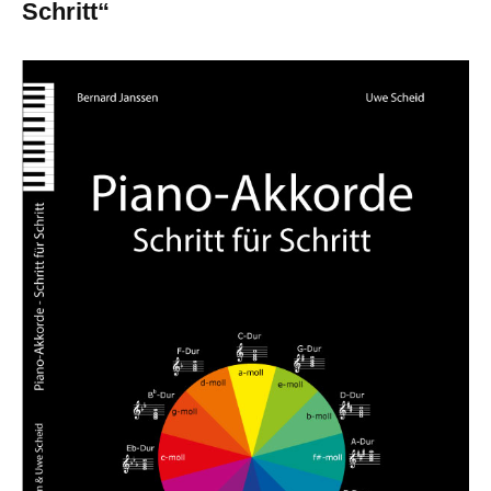
Schritt“