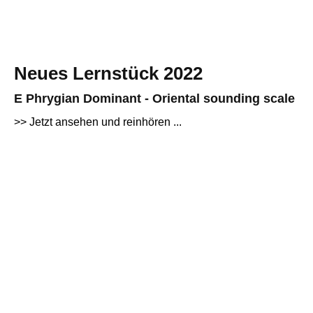
Neues Lernstück 2022
E Phrygian Dominant - Oriental sounding scale
>> Jetzt ansehen und reinhören ...