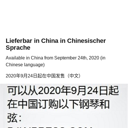
Lieferbar in China in Chinesischer
Sprache
Available in China from September 24th, 2020 (in
Chinese language)
2020年9月24日起在中国发售（中文）