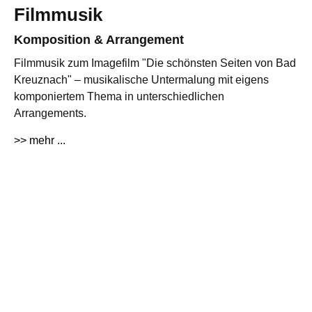
Filmmusik
Komposition & Arrangement
Filmmusik zum Imagefilm "Die schönsten Seiten von Bad
Kreuznach" – musikalische Untermalung mit eigens
komponiertem Thema in unterschiedlichen
Arrangements.
>> mehr ...