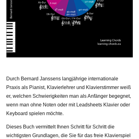
Durch Bernard Janssens langjährige internationale
Praxis als Pianist, Klavierlehrer und Klavierstimmer weiß
er, welchen Schwierigkeiten man als Anfänger begegnet,
wenn man ohne Noten oder mit Leadsheets Klavier oder
Keyboard spielen möchte.
Dieses Buch vermittelt Ihnen Schritt für Schritt die
wichtigsten Grundlagen, die Sie für das freie Klavierspiel