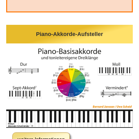
Piano-Akkorde-Aufsteller