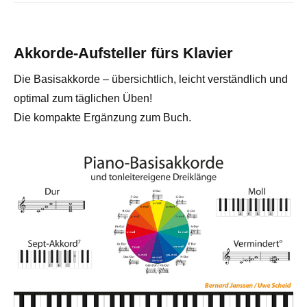
Akkorde-Aufsteller fürs Klavier
Die Basisakkorde – übersichtlich, leicht verständlich und
optimal zum täglichen Üben!
Die kompakte Ergänzung zum Buch.