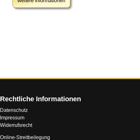
weitere Informationen
Rechtliche Informationen
Datenschutz
Impressum
Widerrufsrecht
Online-Streitbeilegung