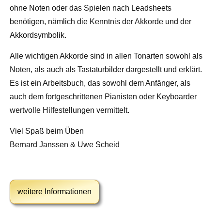
ohne Noten oder das Spielen nach Leadsheets
benötigen, nämlich die Kenntnis der Akkorde und der
Akkordsymbolik.
Alle wichtigen Akkorde sind in allen Tonarten sowohl als
Noten, als auch als Tastaturbilder dargestellt und erklärt.
Es ist ein Arbeitsbuch, das sowohl dem Anfänger, als
auch dem fortgeschrittenen Pianisten oder Keyboarder
wertvolle Hilfestellungen vermittelt.
Viel Spaß beim Üben
Bernard Janssen & Uwe Scheid
weitere Informationen