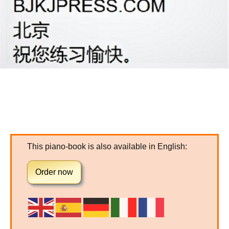
This piano-book is also available in English:
Order now