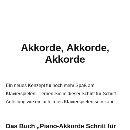
Akkorde, Akkorde,
Akkorde
Ein neues Konzept für noch mehr Spaß am
Klavierspielen – lernen Sie in dieser Schritt-für-Schritt-
Anleitung wie einfach freies Klavierspielen sein kann.
Das Buch „Piano-Akkorde Schritt für