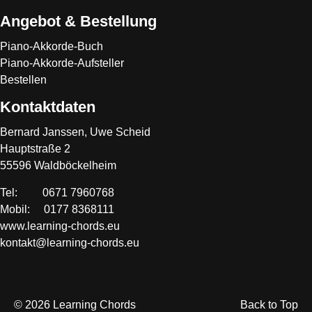
Angebot & Bestellung
Piano-Akkorde-Buch
Piano-Akkorde-Aufsteller
Bestellen
Kontaktdaten
Bernard Janssen, Uwe Scheid
Hauptstraße 2
55596 Waldböckelheim
Tel: 0671 7960768
Mobil: 0177 8368111
www.learning-chords.eu
kontakt@learning-chords.eu
© 2026 Learning Chords
Back to Top