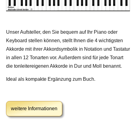
Unser Aufsteller, den Sie bequem auf Ihr Piano oder
Keyboard stellen können, stellt Ihnen die 4 wichtigsten
Akkorde mit ihrer Akkordsymbolik in Notation und Tastatur
in allen 12 Tonarten vor. Außerdem sind für jede Tonart
die tonleitereigenen Akkorde in Dur und Moll benannt.
Ideal als kompakte Ergänzung zum Buch.
weitere Informationen