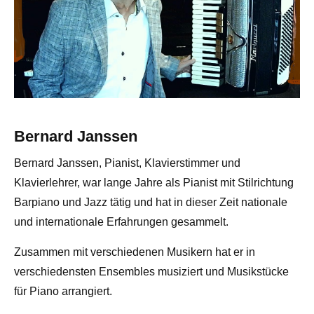
Bernard Janssen
Bernard Janssen, Pianist, Klavierstimmer und
Klavierlehrer, war lange Jahre als Pianist mit Stilrichtung
Barpiano und Jazz tätig und hat in dieser Zeit nationale
und internationale Erfahrungen gesammelt.
Zusammen mit verschiedenen Musikern hat er in
verschiedensten Ensembles musiziert und Musikstücke
für Piano arrangiert.