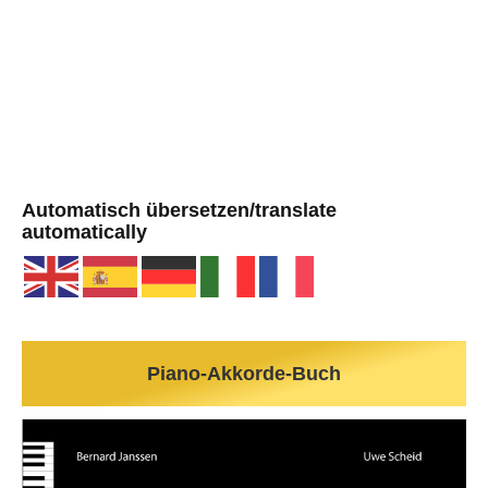
Automatisch übersetzen/translate
automatically
Piano-Akkorde-Buch