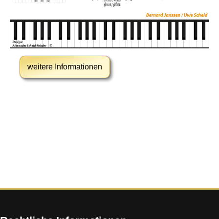
weitere Informationen