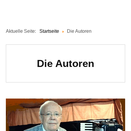
Aktuelle Seite:
Startseite
Die Autoren
Die Autoren