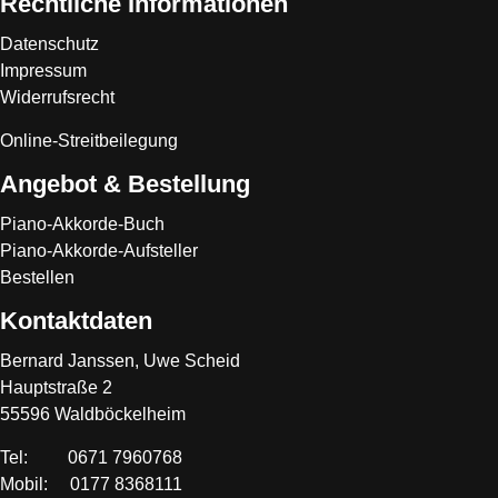
Rechtliche Informationen
Datenschutz
Impressum
Widerrufsrecht
Online-Streitbeilegung
Angebot & Bestellung
Piano-Akkorde-Buch
Piano-Akkorde-Aufsteller
Bestellen
Kontaktdaten
Bernard Janssen, Uwe Scheid
Hauptstraße 2
55596 Waldböckelheim
Tel: 0671 7960768
Mobil: 0177 8368111