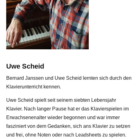
Uwe Scheid
Bernard Janssen und Uwe Scheid lernten sich durch den
Klavierunterricht kennen.
Uwe Scheid spielt seit seinem siebten Lebensjahr
Klavier. Nach langer Pause hat er das Klavierspielen im
Erwachsenenalter wieder begonnen und war immer
fasziniert von dem Gedanken, sich ans Klavier zu setzen
und frei, ohne Noten oder nach Leadsheets zu spielen.