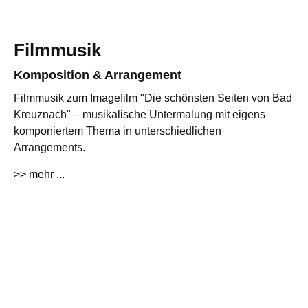
Filmmusik
Komposition & Arrangement
Filmmusik zum Imagefilm "Die schönsten Seiten von Bad
Kreuznach" – musikalische Untermalung mit eigens
komponiertem Thema in unterschiedlichen
Arrangements.
>> mehr ...