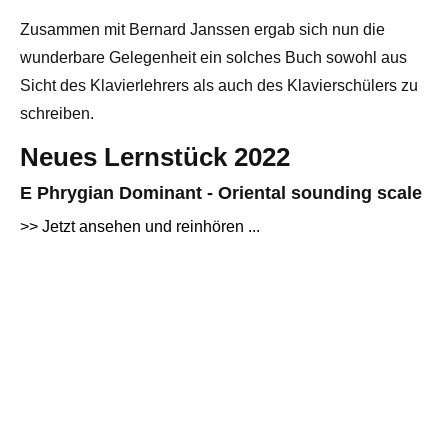
Zusammen mit Bernard Janssen ergab sich nun die
wunderbare Gelegenheit ein solches Buch sowohl aus
Sicht des Klavierlehrers als auch des Klavierschülers zu
schreiben.
Neues Lernstück 2022
E Phrygian Dominant - Oriental sounding scale
>> Jetzt ansehen und reinhören ...