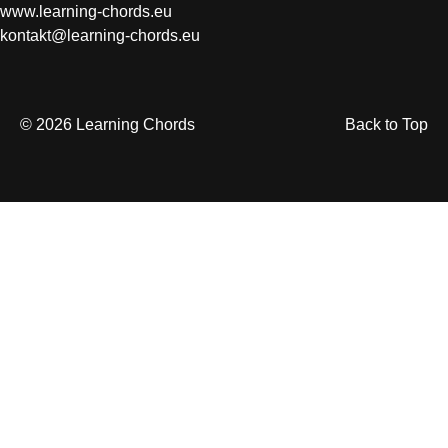
www.learning-chords.eu
kontakt@learning-chords.eu
© 2026 Learning Chords
Back to Top