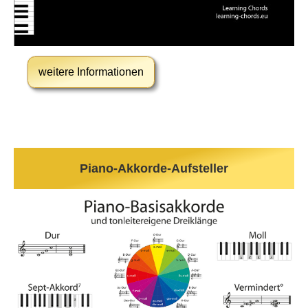
weitere Informationen
Piano-Akkorde-Aufsteller