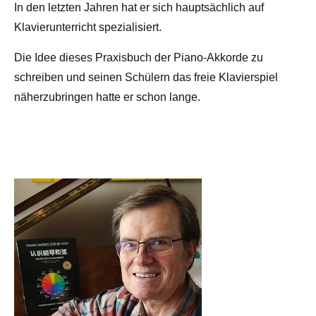
In den letzten Jahren hat er sich hauptsächlich auf
Klavierunterricht spezialisiert.
Die Idee dieses Praxisbuch der Piano-Akkorde zu
schreiben und seinen Schülern das freie Klavierspiel
näherzubringen hatte er schon lange.