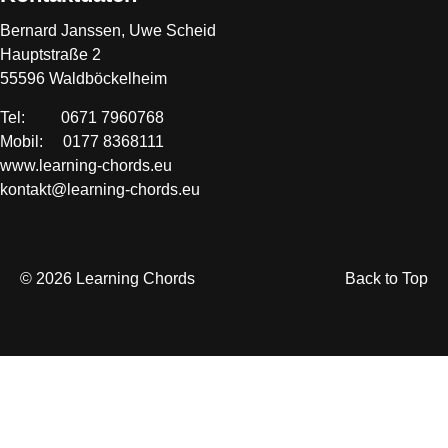
Bernard Janssen, Uwe Scheid
Hauptstraße 2
55596 Waldböckelheim
Tel: 0671 7960768
Mobil: 0177 8368111
www.learning-chords.eu
kontakt@learning-chords.eu
© 2026 Learning Chords
Back to Top