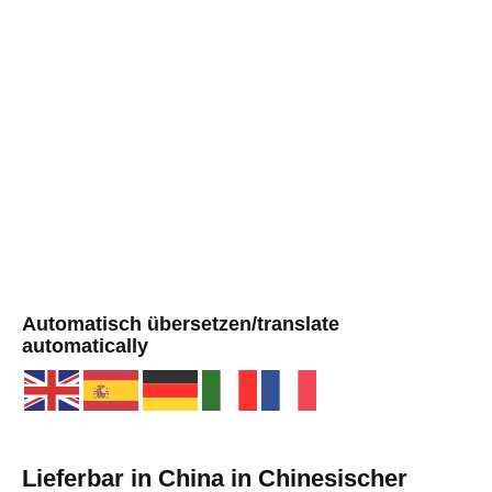
Automatisch übersetzen/translate
automatically
Lieferbar in China in Chinesischer