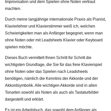
Improvisation und dem Spielen ohne Noten vertraut
machten.
Durch meine langjährige internationale Praxis als Pianist,
Klavierlehrer und Klavierstimmer weiß ich, welchen
Schwierigkeiten man als Anfänger begegnet, wenn man
ohne Noten oder mit Leadsheets Klavier oder Keyboard
spielen möchte.
Dieses Buch vermittelt Ihnen Schritt für Schritt die
wichtigsten Grundlage, die Sie für das freie Klavierspiel
ohne Noten oder das Spielen nach Leadsheets
benötigen, nämlich die Kenntnis der Akkorde und der
Akkordsymbolik. Alle wichtigen Akkorde sind in allen
Tonarten sowohl als Noten als auch als Tastaturbilder
dargestellt und erklärt.
Es ist ein Arbeitsbuch, das sowohl dem Anfänger als