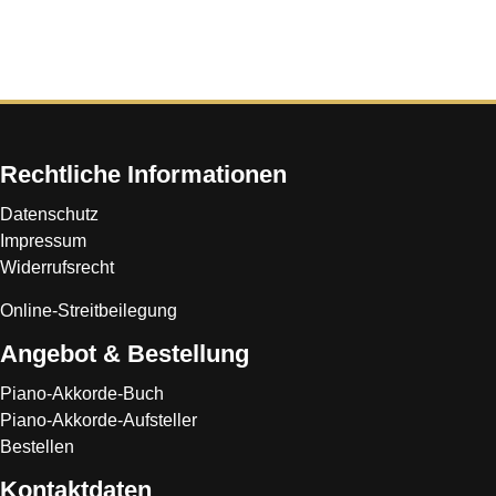
Rechtliche Informationen
Datenschutz
Impressum
Widerrufsrecht
Online-Streitbeilegung
Angebot & Bestellung
Piano-Akkorde-Buch
Piano-Akkorde-Aufsteller
Bestellen
Kontaktdaten