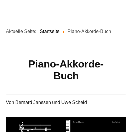
Aktuelle Seite:
Startseite
Piano-Akkorde-Buch
Piano-Akkorde-
Buch
Von Bernard Janssen und Uwe Scheid