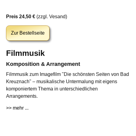
Preis 24,50 €
(zzgl. Vesand)
Zur Bestellseite
Filmmusik
Komposition & Arrangement
Filmmusik zum Imagefilm "Die schönsten Seiten von Bad
Kreuznach" – musikalische Untermalung mit eigens
komponiertem Thema in unterschiedlichen
Arrangements.
>> mehr ...