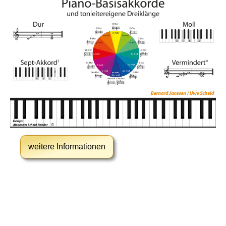
weitere Informationen