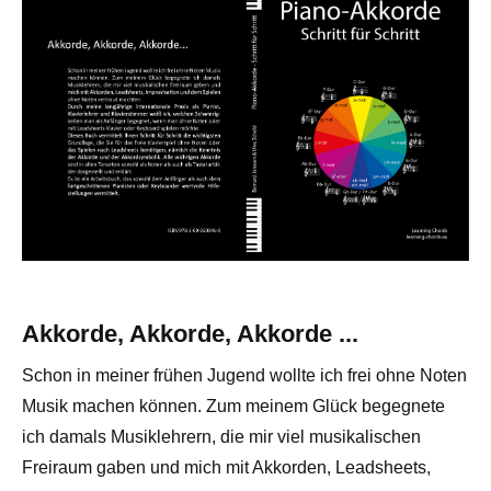
Akkorde, Akkorde, Akkorde ...
Schon in meiner frühen Jugend wollte ich frei ohne Noten
Musik machen können. Zum meinem Glück begegnete
ich damals Musiklehrern, die mir viel musikalischen
Freiraum gaben und mich mit Akkorden, Leadsheets,