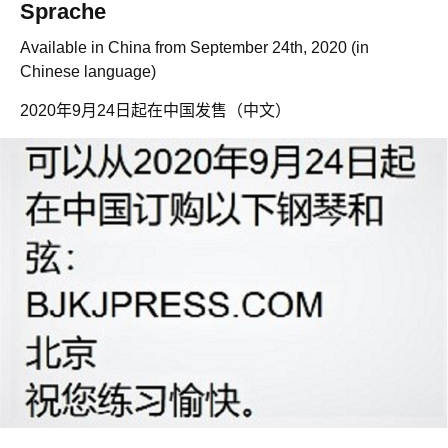
Sprache
Available in China from September 24th, 2020 (in
Chinese language)
2020年9月24日起在中国发售（中文）