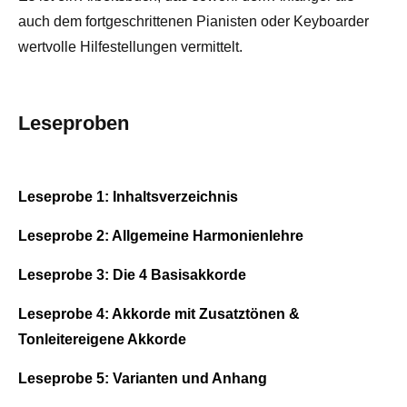
auch dem fortgeschrittenen Pianisten oder Keyboarder
wertvolle Hilfestellungen vermittelt.
Leseproben
Leseprobe 1: Inhaltsverzeichnis
Leseprobe 2: Allgemeine Harmonienlehre
Leseprobe 3: Die 4 Basisakkorde
Leseprobe 4: Akkorde mit Zusatztönen &
Tonleitereigene Akkorde
Leseprobe 5: Varianten und Anhang