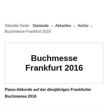
Aktuelle Seite:
Startseite
Aktuelles
Archiv
Buchmesse Frankfurt 2016
Buchmesse
Frankfurt 2016
Piano-Akkorde auf der diesjährigen Frankfurter
Buchmesse 2016