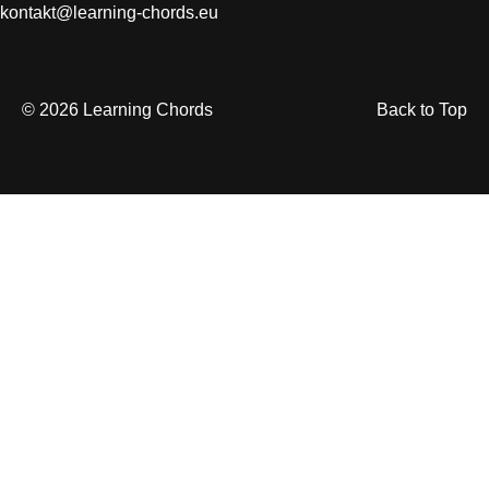
kontakt@learning-chords.eu
© 2026 Learning Chords
Back to Top