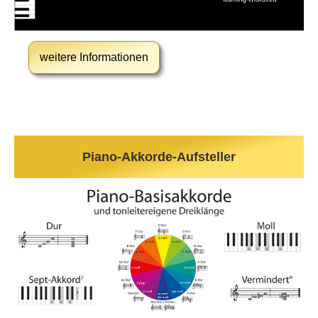
weitere Informationen
Piano-Akkorde-Aufsteller