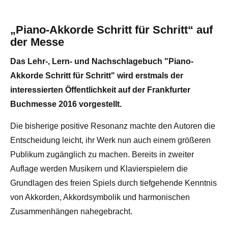
„Piano-Akkorde Schritt für Schritt“ auf
der Messe
Das Lehr-, Lern- und Nachschlagebuch "Piano-
Akkorde Schritt für Schritt" wird erstmals der
interessierten Öffentlichkeit auf der Frankfurter
Buchmesse 2016 vorgestellt.
Die bisherige positive Resonanz machte den Autoren die
Entscheidung leicht, ihr Werk nun auch einem größeren
Publikum zugänglich zu machen. Bereits in zweiter
Auflage werden Musikern und Klavierspielern die
Grundlagen des freien Spiels durch tiefgehende Kenntnis
von Akkorden, Akkordsymbolik und harmonischen
Zusammenhängen nahegebracht.