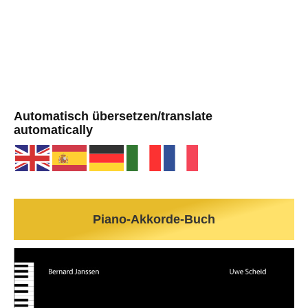
Automatisch übersetzen/translate
automatically
Piano-Akkorde-Buch