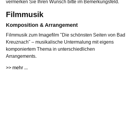
vermerken Sie Ihren Wunsch bitte im Bemerkungsfeld.
Filmmusik
Komposition & Arrangement
Filmmusik zum Imagefilm "Die schönsten Seiten von Bad
Kreuznach" – musikalische Untermalung mit eigens
komponiertem Thema in unterschiedlichen
Arrangements.
>> mehr ...