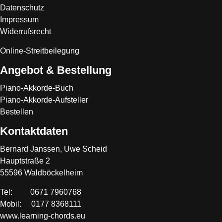
Datenschutz
Impressum
Widerrufsrecht
Online-Streitbeilegung
Angebot & Bestellung
Piano-Akkorde-Buch
Piano-Akkorde-Aufsteller
Bestellen
Kontaktdaten
Bernard Janssen, Uwe Scheid
Hauptstraße 2
55596 Waldböckelheim
Tel: 0671 7960768
Mobil: 0177 8368111
www.learning-chords.eu