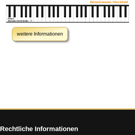
weitere Informationen
Rechtliche Informationen