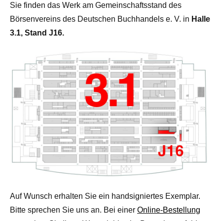
Sie finden das Werk am Gemeinschaftsstand des
Börsenvereins des Deutschen Buchhandels e. V. in
Halle
3.1, Stand J16.
Auf Wunsch erhalten Sie ein handsigniertes Exemplar.
Bitte sprechen Sie uns an. Bei einer
Online-Bestellung