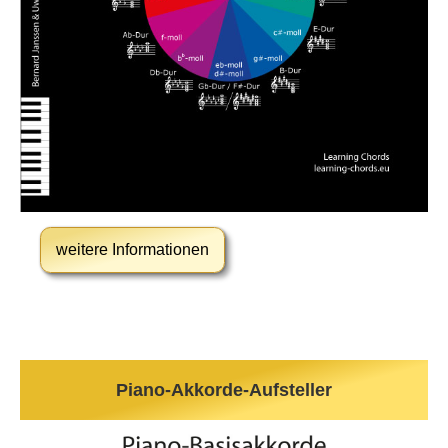
weitere Informationen
Piano-Akkorde-Aufsteller