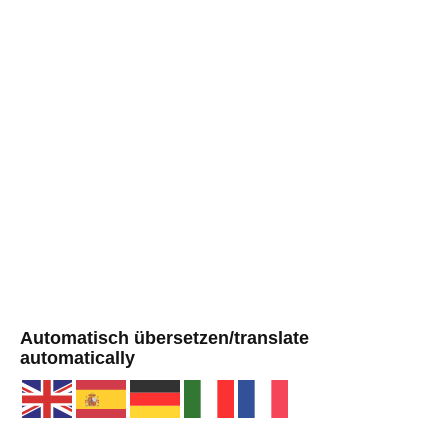
Automatisch übersetzen/translate
automatically