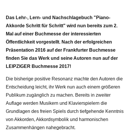
Das Lehr-, Lern- und Nachschlagebuch "Piano-
Akkorde Schritt für Schritt" wird nun bereits zum 2.
Mal auf einer Buchmesse der interessierten
Öffentlichkeit vorgestellt. Nach der erfolgreichen
Präsentation 2016 auf der Frankfurter Buchmesse
finden Sie das Werk und seine Autoren nun auf der
LEIPZIGER Buchmesse 2017!
Die bisherige positive Resonanz machte den Autoren die
Entscheidung leicht, ihr Werk nun auch einem größeren
Publikum zugänglich zu machen. Bereits in zweiter
Auflage werden Musikern und Klavierspielern die
Grundlagen des freien Spiels durch tiefgehende Kenntnis
von Akkorden, Akkordsymbolik und harmonischen
Zusammenhängen nahegebracht.