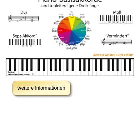
weitere Informationen