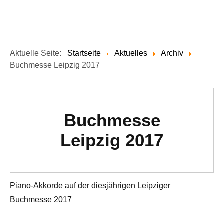
Aktuelle Seite:
Startseite
Aktuelles
Archiv
Buchmesse Leipzig 2017
Buchmesse
Leipzig 2017
Piano-Akkorde auf der diesjährigen Leipziger
Buchmesse 2017