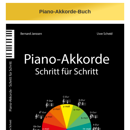
Piano-Akkorde-Buch