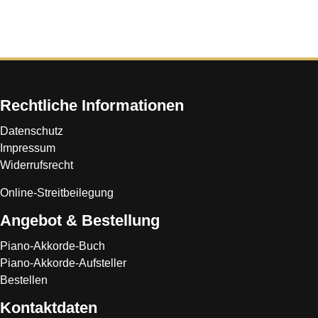
Rechtliche Informationen
Datenschutz
Impressum
Widerrufsrecht
Online-Streitbeilegung
Angebot & Bestellung
Piano-Akkorde-Buch
Piano-Akkorde-Aufsteller
Bestellen
Kontaktdaten