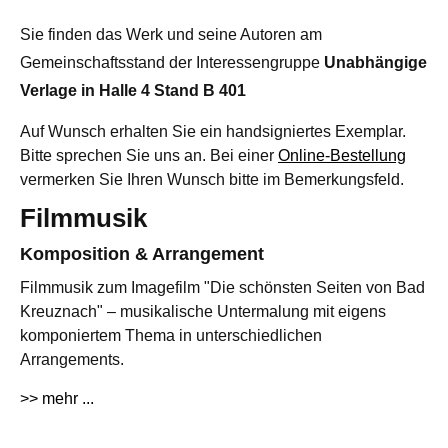
Sie finden das Werk und seine Autoren am
Gemeinschaftsstand der Interessengruppe
Unabhängige
Verlage in Halle 4 Stand B 401
Auf Wunsch erhalten Sie ein handsigniertes Exemplar.
Bitte sprechen Sie uns an. Bei einer
Online-Bestellung
vermerken Sie Ihren Wunsch bitte im Bemerkungsfeld.
Filmmusik
Komposition & Arrangement
Filmmusik zum Imagefilm "Die schönsten Seiten von Bad
Kreuznach" – musikalische Untermalung mit eigens
komponiertem Thema in unterschiedlichen
Arrangements.
>> mehr ...