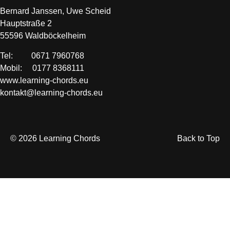
Bernard Janssen, Uwe Scheid
Hauptstraße 2
55596 Waldböckelheim
Tel: 0671 7960768
Mobil: 0177 8368111
www.learning-chords.eu
kontakt@learning-chords.eu
© 2026 Learning Chords
Back to Top