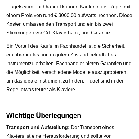
Flügels vom Fachhandel können Käufer in der Regel mit
einem Preis von rund € 3000,00 aufwärts rechnen. Diese
Kosten umfassen den Transport und ein bis zwei
Stimmungen vor Ort, Klavierbank, und Garantie.
Ein Vorteil des Kaufs im Fachhandel ist die Sicherheit,
ein überprüftes und in gutem Zustand befindliches
Instrumentzu erhalten. Fachhändler bieten Garantien und
die Möglichkeit, verschiedene Modelle auszuprobieren,
um das ideale Instrument zu finden. Flügel sind in der
Regel etwas teurer als Klaviere.
Wichtige Überlegungen
Transport und Aufstellung:
Der Transport eines
Klaviers ist eine Herausforderung und sollte von