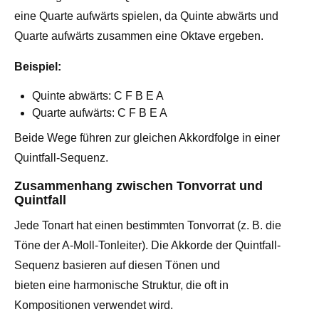
eine Quarte aufwärts spielen, da Quinte abwärts und
Quarte aufwärts zusammen eine Oktave ergeben.
Beispiel:
Quinte abwärts: C F B E A
Quarte aufwärts: C F B E A
Beide Wege führen zur gleichen Akkordfolge in einer
Quintfall-Sequenz.
Zusammenhang zwischen Tonvorrat und
Quintfall
Jede Tonart hat einen bestimmten Tonvorrat (z. B. die
Töne der A-Moll-Tonleiter). Die Akkorde der Quintfall-
Sequenz basieren auf diesen Tönen und
bieten eine harmonische Struktur, die oft in
Kompositionen verwendet wird.