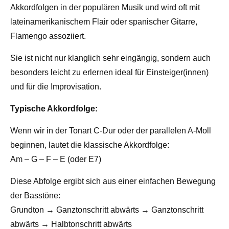
Akkordfolgen in der populären Musik und wird oft mit
lateinamerikanischem Flair oder spanischer Gitarre,
Flamengo assoziiert.
Sie ist nicht nur klanglich sehr eingängig, sondern auch
besonders leicht zu erlernen ideal für Einsteiger(innen)
und für die Improvisation.
Typische Akkordfolge:
Wenn wir in der Tonart C-Dur oder der parallelen A-Moll
beginnen, lautet die klassische Akkordfolge:
Am – G – F – E (oder E7)
Diese Abfolge ergibt sich aus einer einfachen Bewegung
der Basstöne:
Grundton → Ganztonschritt abwärts → Ganztonschritt
abwärts → Halbtonschritt abwärts