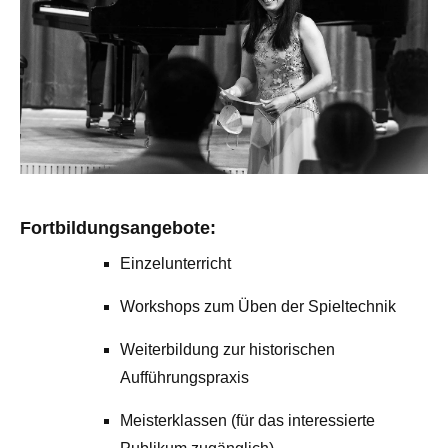
Fortbildungsangebote:
Einzelunterricht
Workshops zum Üben der Spieltechnik
Weiterbildung zur historischen
Aufführungspraxis
Meisterklassen (für das interessierte