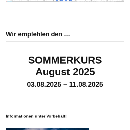
Wir empfehlen den …
SOMMERKURS
August 2025
03.08.2025 – 11.08.2025
Informationen unter Vorbehalt!