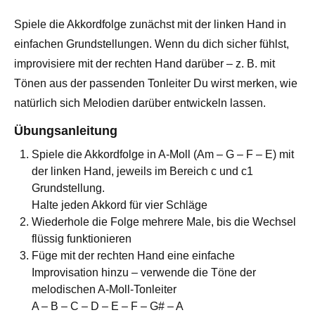
Spiele die Akkordfolge zunächst mit der linken Hand in
einfachen Grundstellungen. Wenn du dich sicher fühlst,
improvisiere mit der rechten Hand darüber – z. B. mit
Tönen aus der passenden Tonleiter Du wirst merken, wie
natürlich sich Melodien darüber entwickeln lassen.
Übungsanleitung
Spiele die Akkordfolge in A-Moll (Am – G – F – E) mit
der linken Hand, jeweils im Bereich c und c1
Grundstellung.
Halte jeden Akkord für vier Schläge
Wiederhole die Folge mehrere Male, bis die Wechsel
flüssig funktionieren
Füge mit der rechten Hand eine einfache
Improvisation hinzu – verwende die Töne der
melodischen A-Moll-Tonleiter
A – B – C – D – E – F – G# – A