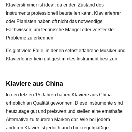
Klavierstimmer ist ideal, da er den Zustand des
Instruments professionell beurteilen kann. Klavierlehrer
oder Pianisten haben oft nicht das notwendige
Fachwissen, um technische Mängel oder versteckte
Probleme zu erkennen.
Es gibt viele Fälle, in denen selbst erfahrene Musiker und
Klavierlehrer kein gut gestimmtes Instrument besitzen.
Klaviere aus China
In den letzten 15 Jahren haben Klaviere aus China
erheblich an Qualität gewonnen. Diese Instrumente sind
heutzutage gut und preiswert und stellen eine ernsthafte
Alternative zu teureren Marken dar. Wie bei jedem
anderen Klavier ist jedoch auch hier regelmäßige