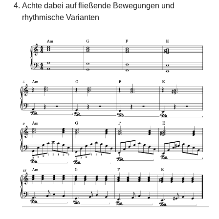
Achte dabei auf fließende Bewegungen und
rhythmische Varianten