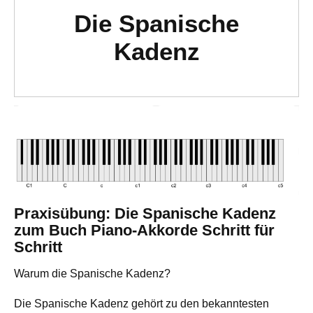
Die Spanische
Kadenz
Praxisübung: Die Spanische Kadenz
zum Buch Piano-Akkorde Schritt für
Schritt
Warum die Spanische Kadenz?
Die Spanische Kadenz gehört zu den bekanntesten