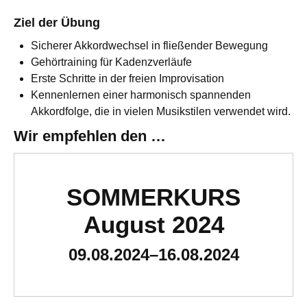
Ziel der Übung
Sicherer Akkordwechsel in fließender Bewegung
Gehörtraining für Kadenzverläufe
Erste Schritte in der freien Improvisation
Kennenlernen einer harmonisch spannenden
Akkordfolge, die in vielen Musikstilen verwendet wird.
Wir empfehlen den …
SOMMERKURS
August 2024
09.08.2024–16.08.2024