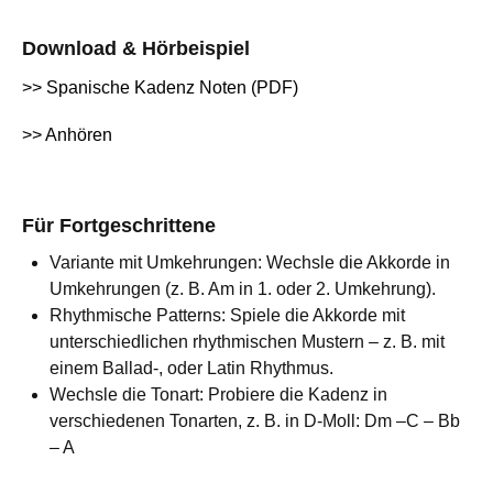
Download & Hörbeispiel
>> Spanische Kadenz Noten (PDF)
>> Anhören
Für Fortgeschrittene
Variante mit Umkehrungen: Wechsle die Akkorde in
Umkehrungen (z. B. Am in 1. oder 2. Umkehrung).
Rhythmische Patterns: Spiele die Akkorde mit
unterschiedlichen rhythmischen Mustern – z. B. mit
einem Ballad-, oder Latin Rhythmus.
Wechsle die Tonart: Probiere die Kadenz in
verschiedenen Tonarten, z. B. in D-Moll: Dm –C – Bb
– A