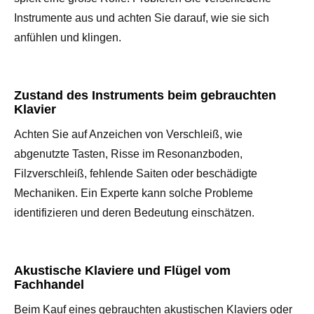
Instrumente aus und achten Sie darauf, wie sie sich
anfühlen und klingen.
Zustand des Instruments beim gebrauchten
Klavier
Achten Sie auf Anzeichen von Verschleiß, wie
abgenutzte Tasten, Risse im Resonanzboden,
Filzverschleiß, fehlende Saiten oder beschädigte
Mechaniken. Ein Experte kann solche Probleme
identifizieren und deren Bedeutung einschätzen.
Akustische Klaviere und Flügel vom
Fachhandel
Beim Kauf eines gebrauchten akustischen Klaviers oder