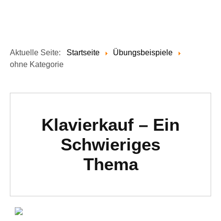
Aktuelle Seite:
Startseite
Übungsbeispiele
ohne Kategorie
Klavierkauf – Ein
Schwieriges
Thema