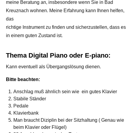
meine Beratung an, insbesondere wenn Sie in Bad
Kreuznach wohnen. Meine Erfahrung kann Ihnen helfen,
das
richtige Instrument zu finden und sicherzustellen, dass es
in einem guten Zustand ist.
Thema Digital Piano oder E-piano:
Kann eventuell als Übergangslösung dienen.
Bitte beachten:
Anschlag muß ähnlich sein wie ein gutes Klavier
Stabile Ständer
Pedale
Klavierbank
Man braucht Diziplin bei der Sitzhaltung ( Genau wie
beim Klavier oder Flügel)