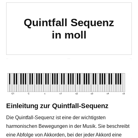
Quintfall Sequenz
in moll
Einleitung zur Quintfall-Sequenz
Die Quintfall-Sequenz ist eine der wichtigsten
harmonischen Bewegungen in der Musik. Sie beschreibt
eine Abfolge von Akkorden, bei der jeder Akkord eine