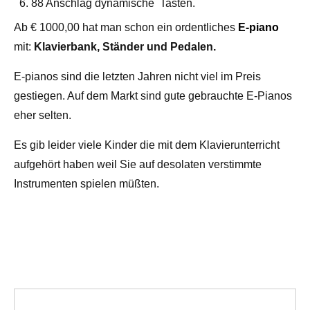
88 Anschlag dynamische Tasten.
Ab € 1000,00 hat man schon ein ordentliches
E-piano
mit:
Klavierbank, Ständer und Pedalen.
E-pianos sind die letzten Jahren nicht viel im Preis
gestiegen. Auf dem Markt sind gute gebrauchte E-Pianos
eher selten.
Es gib leider viele Kinder die mit dem Klavierunterricht
aufgehört haben weil Sie auf desolaten verstimmte
Instrumenten spielen müßten.