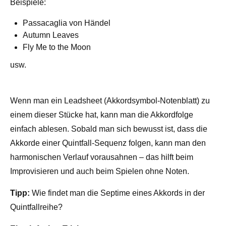
Beispiele:
Passacaglia von Händel
Autumn Leaves
Fly Me to the Moon
usw.
Wenn man ein Leadsheet (Akkordsymbol-Notenblatt) zu
einem dieser Stücke hat, kann man die Akkordfolge
einfach ablesen. Sobald man sich bewusst ist, dass die
Akkorde einer Quintfall-Sequenz folgen, kann man den
harmonischen Verlauf vorausahnen – das hilft beim
Improvisieren und auch beim Spielen ohne Noten.
Tipp:
Wie findet man die Septime eines Akkords in der
Quintfallreihe?