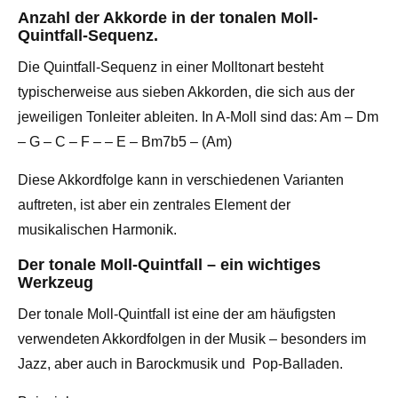
Anzahl der Akkorde in der tonalen Moll-
Quintfall-Sequenz.
Die Quintfall-Sequenz in einer Molltonart besteht
typischerweise aus sieben Akkorden, die sich aus der
jeweiligen Tonleiter ableiten. In A-Moll sind das: Am – Dm
– G – C – F – – E – Bm7b5 – (Am)
Diese Akkordfolge kann in verschiedenen Varianten
auftreten, ist aber ein zentrales Element der
musikalischen Harmonik.
Der tonale Moll-Quintfall – ein wichtiges
Werkzeug
Der tonale Moll-Quintfall ist eine der am häufigsten
verwendeten Akkordfolgen in der Musik – besonders im
Jazz, aber auch in Barockmusik und Pop-Balladen.