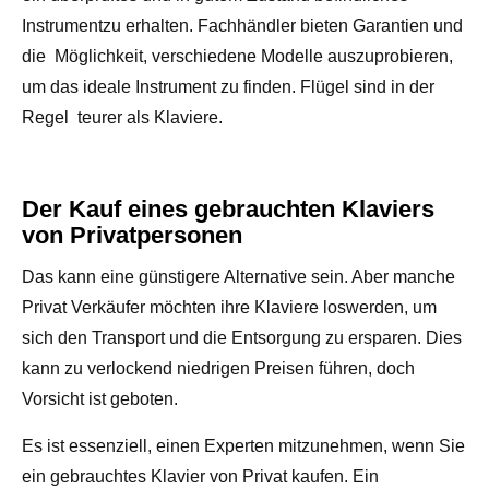
Instrumentzu erhalten. Fachhändler bieten Garantien und
die Möglichkeit, verschiedene Modelle auszuprobieren,
um das ideale Instrument zu finden. Flügel sind in der
Regel teurer als Klaviere.
Der Kauf eines gebrauchten Klaviers
von Privatpersonen
Das kann eine günstigere Alternative sein. Aber manche
Privat Verkäufer möchten ihre Klaviere loswerden, um
sich den Transport und die Entsorgung zu ersparen. Dies
kann zu verlockend niedrigen Preisen führen, doch
Vorsicht ist geboten.
Es ist essenziell, einen Experten mitzunehmen, wenn Sie
ein gebrauchtes Klavier von Privat kaufen. Ein