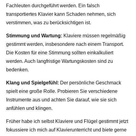
Fachleuten durchgeführt werden. Ein falsch
transportiertes Klavier kann Schaden nehmen, sich
verstimmen, was zu berücksichtigen ist.
Stimmung und Wartung:
Klaviere müssen regelmäßig
gestimmt werden, insbesondere nach einem Transport.
Die Kosten für eine Stimmung sollten einkalkuliert
werden. Auch langfristige Wartungskosten sind zu
bedenken.
Klang und Spielgefühl:
Der persönliche Geschmack
spielt eine große Rolle. Probieren Sie verschiedene
Instrumente aus und achten Sie darauf, wie sie sich
anfühlen und klingen.
Früher habe ich selbst Klaviere und Flügel gestimmt jetzt
fokussiere ich mich auf Klavierunterricht und biete gerne