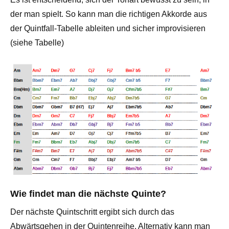
der man spielt. So kann man die richtigen Akkorde aus
der Quintfall-Tabelle ableiten und sicher improvisieren
(siehe Tabelle)
Wie findet man die nächste Quinte?
Der nächste Quintschritt ergibt sich durch das
Abwärtsgehen in der Quintenreihe. Alternativ kann man