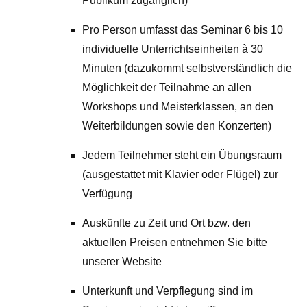
Publikum zugänglich)
Pro Person umfasst das Seminar 6 bis 10
individuelle Unterrichtseinheiten à 30
Minuten (dazukommt selbstverständlich die
Möglichkeit der Teilnahme an allen
Workshops und Meisterklassen, an den
Weiterbildungen sowie den Konzerten)
Jedem Teilnehmer steht ein Übungsraum
(ausgestattet mit Klavier oder Flügel) zur
Verfügung
Auskünfte zu Zeit und Ort bzw. den
aktuellen Preisen entnehmen Sie bitte
unserer Website
Unterkunft und Verpflegung sind im