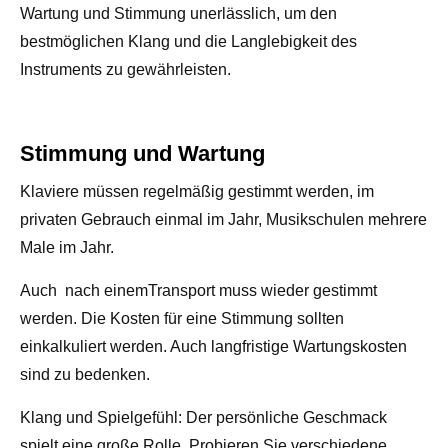
Wartung und Stimmung unerlässlich, um den
bestmöglichen Klang und die Langlebigkeit des
Instruments zu gewährleisten.
Stimmung und Wartung
Klaviere müssen regelmäßig gestimmt werden, im
privaten Gebrauch einmal im Jahr, Musikschulen mehrere
Male im Jahr.
Auch nach einemTransport muss wieder gestimmt
werden. Die Kosten für eine Stimmung sollten
einkalkuliert werden. Auch langfristige Wartungskosten
sind zu bedenken.
Klang und Spielgefühl: Der persönliche Geschmack
spielt eine große Rolle. Probieren Sie verschiedene