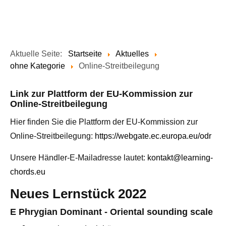
Aktuelle Seite:
Startseite
Aktuelles
ohne Kategorie
Online-Streitbeilegung
Link zur Plattform der EU-Kommission zur
Online-Streitbeilegung
Hier finden Sie die Plattform der EU-Kommission zur
Online-Streitbeilegung:
https://webgate.ec.europa.eu/odr
Unsere Händler-E-Mailadresse lautet:
kontakt@learning-
chords.eu
Neues Lernstück 2022
E Phrygian Dominant - Oriental sounding scale