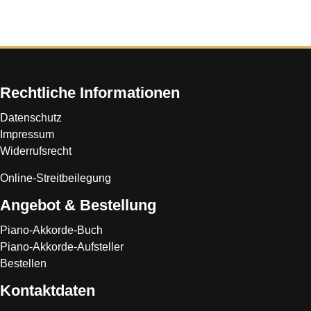
Rechtliche Informationen
Datenschutz
Impressum
Widerrufsrecht
Online-Streitbeilegung
Angebot & Bestellung
Piano-Akkorde-Buch
Piano-Akkorde-Aufsteller
Bestellen
Kontaktdaten