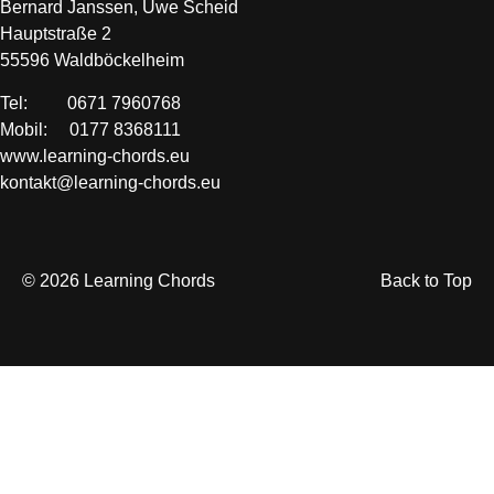
Bernard Janssen, Uwe Scheid
Hauptstraße 2
55596 Waldböckelheim
Tel: 0671 7960768
Mobil: 0177 8368111
www.learning-chords.eu
kontakt@learning-chords.eu
© 2026 Learning Chords
Back to Top