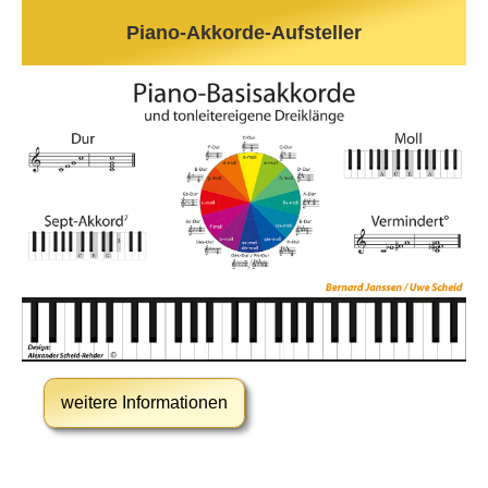
Piano-Akkorde-Aufsteller
weitere Informationen