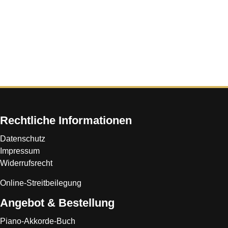
Rechtliche Informationen
Datenschutz
Impressum
Widerrufsrecht
Online-Streitbeilegung
Angebot & Bestellung
Piano-Akkorde-Buch