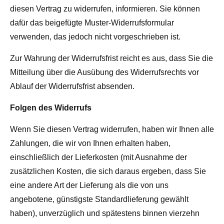
diesen Vertrag zu widerrufen, informieren. Sie können
dafür das beigefügte Muster-Widerrufsformular
verwenden, das jedoch nicht vorgeschrieben ist.
Zur Wahrung der Widerrufsfrist reicht es aus, dass Sie die
Mitteilung über die Ausübung des Widerrufsrechts vor
Ablauf der Widerrufsfrist absenden.
Folgen des Widerrufs
Wenn Sie diesen Vertrag widerrufen, haben wir Ihnen alle
Zahlungen, die wir von Ihnen erhalten haben,
einschließlich der Lieferkosten (mit Ausnahme der
zusätzlichen Kosten, die sich daraus ergeben, dass Sie
eine andere Art der Lieferung als die von uns
angebotene, günstigste Standardlieferung gewählt
haben), unverzüglich und spätestens binnen vierzehn