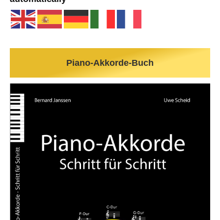
Piano-Akkorde-Buch