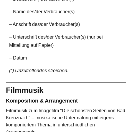
– Name des/der Verbraucher(s)
– Anschrift des/der Verbraucher(s)
– Unterschrift des/der Verbraucher(s) (nur bei
Mitteilung auf Papier)
– Datum
(*) Unzutreffendes streichen.
Filmmusik
Komposition & Arrangement
Filmmusik zum Imagefilm "Die schönsten Seiten von Bad
Kreuznach" – musikalische Untermalung mit eigens
komponiertem Thema in unterschiedlichen
Arrangements.