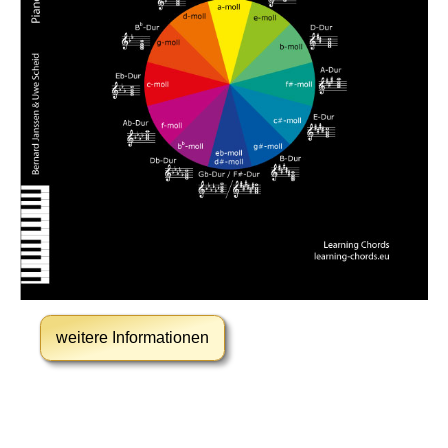
weitere Informationen