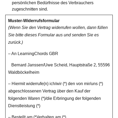
persönlichen Bedürfnisse des Verbrauchers
zugeschnitten sind.
Muster-Widerrufsformular
(Wenn Sie den Vertrag widerrufen wollen, dann füllen
Sie bitte dieses Formular aus und senden Sie es
zurück.)
– An LearningChords GBR
Bernard Janssen/Uwe Scheid, Hauptstraße 2, 55596
Waldböckelheim
– Hiermit widerrufe(n) ich/wir (*) den von mir/uns (*)
abgeschlossenen Vertrag über den Kauf der
folgenden Waren (*)/die Erbringung der folgenden
Dienstleistung (*)
– Bestellt am (*)/erhalten am (*)