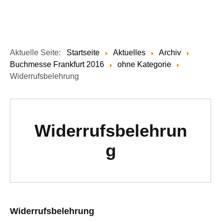
Aktuelle Seite:
Startseite
Aktuelles
Archiv
Buchmesse Frankfurt 2016
ohne Kategorie
Widerrufsbelehrung
Widerrufsbelehrun
g
Widerrufsbelehrung