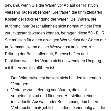
gewahrt, wenn Sie die Waren vor Ablauf der Frist von
vierzehn Tagen absenden. Sie tragen die unmittelbaren
Kosten der Rücksendung der Waren. Bei Waren, die
aufgrund ihrer Beschaffenheit nicht normal mit der Post
zurückgesandt werden können, betragen diese 50,- EUR.
Sie müssen für einen etwaigen Wertverlust der Waren nur
aufkommen, wenn dieser Wertverlust auf einen zur
Prüfung der Beschaffenheit, Eigenschaften und
Funktionsweise der Waren nicht notwendigen Umgang
mit Ihnen zurückzuführen ist.
Das Widerrufsrecht besteht nicht bei den folgenden
Verträgen:
Verträge zur Lieferung von Waren, die nicht
vorgefertigt sind und für deren Herstellung eine
individuelle Auswahl oder Bestimmung durch den
Verbraucher maßgeblich ist oder die eindeutig auf die