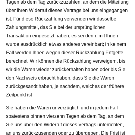
Tagen ab dem Tag zurückzuzahlen, an dem die Mitteilung
über Ihren Widerruf dieses Vertrags bei uns eingegangen
ist. Für diese Rückzahlung verwenden wir dasselbe
Zahlungsmittel, das Sie bei der ursprünglichen
Transaktion eingesetzt haben, es sei denn, mit Ihnen
wurde ausdrücklich etwas anderes vereinbart; in keinem
Fall werden Ihnen wegen dieser Rückzahlung Entgelte
berechnet. Wir können die Rückzahlung verweigern, bis
wir die Waren wieder zurückerhalten haben oder bis Sie
den Nachweis erbracht haben, dass Sie die Waren
zurückgesandt haben, je nachdem, welches der frühere
Zeitpunkt ist
Sie haben die Waren unverzüglich und in jedem Fall
spätestens binnen vierzehn Tagen ab dem Tag, an dem
Sie uns über den Widerruf dieses Vertrags unterrichten,
an uns zurückzusenden oder zu übergeben. Die Frist ist