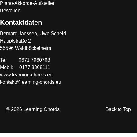
Piano-Akkorde-Aufsteller
Bestellen
Kontaktdaten
Bernard Janssen, Uwe Scheid
Hauptstraße 2
55596 Waldböckelheim
Tel: 0671 7960768
Mobil: 0177 8368111
www.learning-chords.eu
kontakt@learning-chords.eu
© 2026 Learning Chords
Back to Top