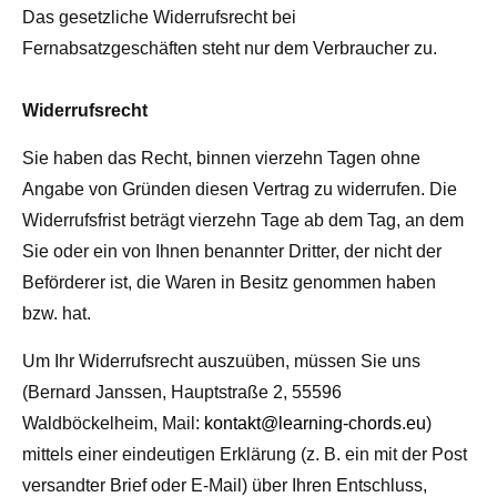
Das gesetzliche Widerrufsrecht bei
Fernabsatzgeschäften steht nur dem Verbraucher zu.
Widerrufsrecht
Sie haben das Recht, binnen vierzehn Tagen ohne
Angabe von Gründen diesen Vertrag zu widerrufen. Die
Widerrufsfrist beträgt vierzehn Tage ab dem Tag, an dem
Sie oder ein von Ihnen benannter Dritter, der nicht der
Beförderer ist, die Waren in Besitz genommen haben
bzw. hat.
Um Ihr Widerrufsrecht auszuüben, müssen Sie uns
(Bernard Janssen, Hauptstraße 2, 55596
Waldböckelheim, Mail:
kontakt@learning-chords.eu
)
mittels einer eindeutigen Erklärung (z. B. ein mit der Post
versandter Brief oder E-Mail) über Ihren Entschluss,