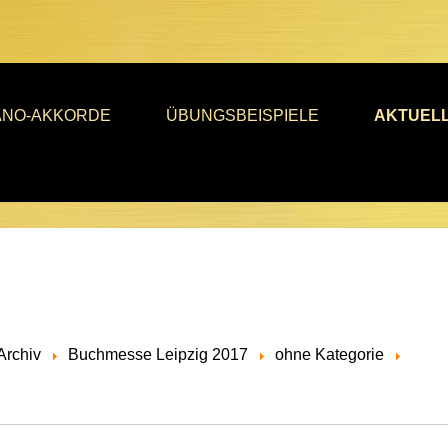
ANO-AKKORDE
ÜBUNGSBEISPIELE
AKTUEL
Archiv
Buchmesse Leipzig 2017
ohne Kategorie