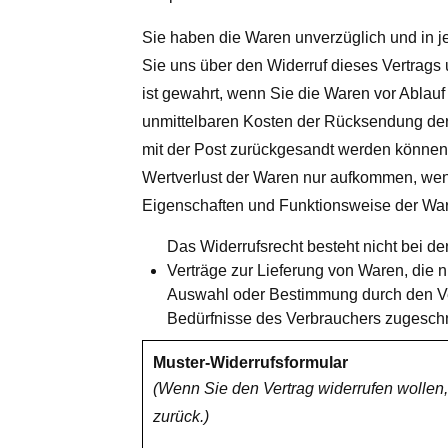
Sie haben die Waren unverzüglich und in 
Sie uns über den Widerruf dieses Vertrags 
ist gewahrt, wenn Sie die Waren vor Ablauf
unmittelbaren Kosten der Rücksendung der 
mit der Post zurückgesandt werden können
Wertverlust der Waren nur aufkommen, wenn
Eigenschaften und Funktionsweise der War
Das Widerrufsrecht besteht nicht bei de
Verträge zur Lieferung von Waren, die ni
Auswahl oder Bestimmung durch den Ver
Bedürfnisse des Verbrauchers zugeschn
Muster-Widerrufsformular
(Wenn Sie den Vertrag widerrufen wollen,
zurück.)