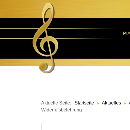
PI
Aktuelle Seite:
Startseite
Aktuelles
Widerrufsbelehrung