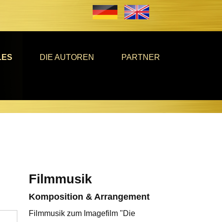
LES
DIE AUTOREN
PARTNER
Filmmusik
Komposition & Arrangement
Filmmusik zum Imagefilm "Die