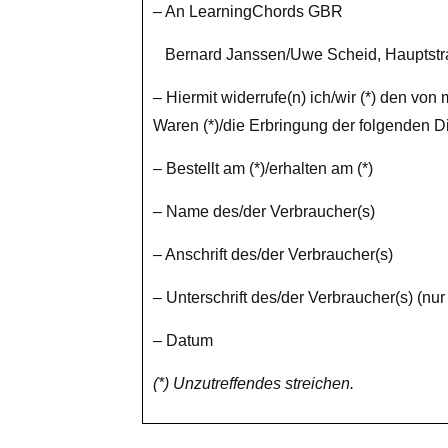
– An LearningChords GBR
Bernard Janssen/Uwe Scheid, Hauptstr
– Hiermit widerrufe(n) ich/wir (*) den vo
Waren (*)/die Erbringung der folgenden Di
– Bestellt am (*)/erhalten am (*)
– Name des/der Verbraucher(s)
– Anschrift des/der Verbraucher(s)
– Unterschrift des/der Verbraucher(s) (nur 
– Datum
(*) Unzutreffendes streichen.