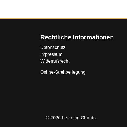
Rechtliche Informationen
Datenschutz
Impressum
Widerrufsrecht
Online-Streitbeilegung
© 2026 Learning Chords