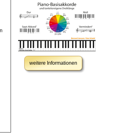
en
weitere Informationen