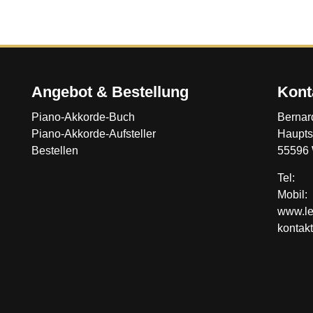
Angebot & Bestellung
Kont
Piano-Akkorde-Buch
Bernar
Piano-Akkorde-Aufsteller
Haupts
Bestellen
55596 
Tel: 
Mobil
www.le
kontak