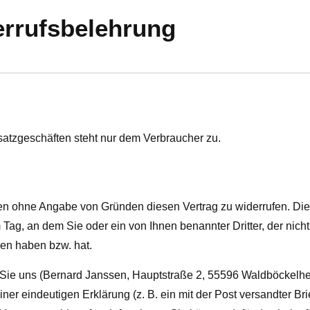
rrufsbelehrung
satzgeschäften steht nur dem Verbraucher zu.
en ohne Angabe von Gründen diesen Vertrag zu widerrufen. Die
 Tag, an dem Sie oder ein von Ihnen benannter Dritter, der nicht
men haben bzw. hat.
Sie uns (Bernard Janssen, Hauptstraße 2, 55596 Waldböckelh
einer eindeutigen Erklärung (z. B. ein mit der Post versandter Bri