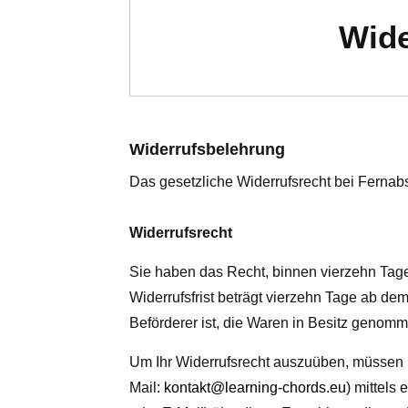
Wide
Widerrufsbelehrung
Das gesetzliche Widerrufsrecht bei Fernab
Widerrufsrecht
Sie haben das Recht, binnen vierzehn Tag
Widerrufsfrist beträgt vierzehn Tage ab dem
Beförderer ist, die Waren in Besitz genom
Um Ihr Widerrufsrecht auszuüben, müssen 
Mail:
kontakt@learning-chords.eu
) mittels 