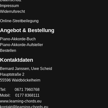
Impressum
Widerrufsrecht
Online-Streitbeilegung
Angebot & Bestellung
Piano-Akkorde-Buch
Piano-Akkorde-Aufsteller
Bestellen
Kontaktdaten
Bernard Janssen, Uwe Scheid
Hauptstraße 2
55596 Waldböckelheim
Tel: 0671 7960768
Mobil: 0177 8368111
www.learning-chords.eu
kontakt@learning-chords.eu