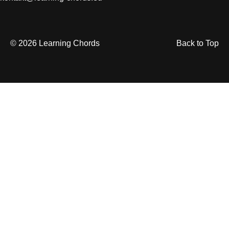
© 2026 Learning Chords
Back to Top