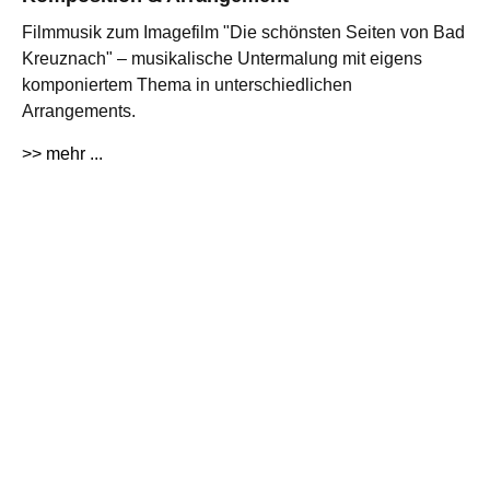
Filmmusik zum Imagefilm "Die schönsten Seiten von Bad
Kreuznach" – musikalische Untermalung mit eigens
komponiertem Thema in unterschiedlichen
Arrangements.
>> mehr ...