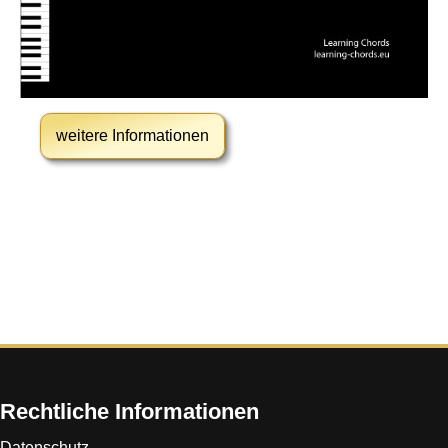
weitere Informationen
Rechtliche Informationen
Datenschutz