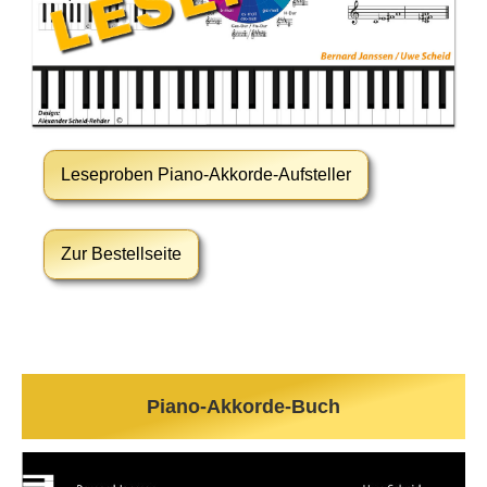
Leseproben Piano-Akkorde-Aufsteller
Zur Bestellseite
Piano-Akkorde-Buch