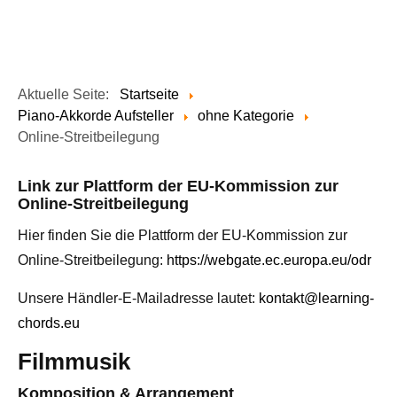
Aktuelle Seite:
Startseite
Piano-Akkorde Aufsteller
ohne Kategorie
Online-Streitbeilegung
Link zur Plattform der EU-Kommission zur
Online-Streitbeilegung
Hier finden Sie die Plattform der EU-Kommission zur
Online-Streitbeilegung:
https://webgate.ec.europa.eu/odr
Unsere Händler-E-Mailadresse lautet:
kontakt@learning-
chords.eu
Filmmusik
Komposition & Arrangement