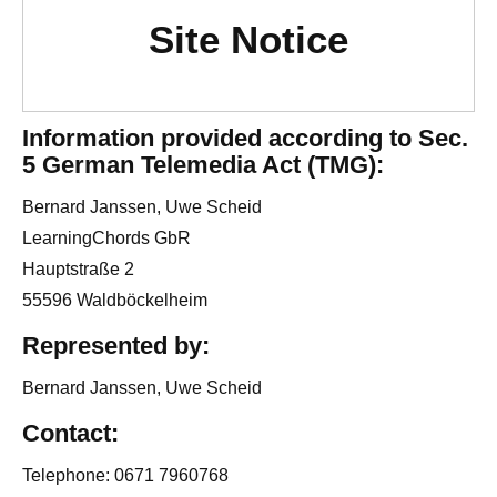
Site Notice
Information provided according to Sec.
5 German Telemedia Act (TMG):
Bernard Janssen, Uwe Scheid
LearningChords GbR
Hauptstraße 2
55596 Waldböckelheim
Represented by:
Bernard Janssen, Uwe Scheid
Contact:
Telephone: 0671 7960768