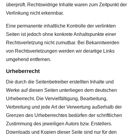
überprüft. Rechtswidrige Inhalte waren zum Zeitpunkt der
Verlinkung nicht erkennbar.
Eine permanente inhaltliche Kontrolle der verlinkten
Seiten ist jedoch ohne konkrete Anhaltspunkte einer
Rechtsverletzung nicht zumutbar. Bei Bekanntwerden
von Rechtsverletzungen werden wir derartige Links
umgehend entfernen.
Urheberrecht
Die durch die Seitenbetreiber erstellten Inhalte und
Werke auf diesen Seiten unterliegen dem deutschen
Urheberrecht. Die Vervielfältigung, Bearbeitung,
Verbreitung und jede Art der Verwertung außerhalb der
Grenzen des Urheberrechtes bedürfen der schriftlichen
Zustimmung des jeweiligen Autors bzw. Erstellers.
Downloads und Kopien dieser Seite sind nur für den