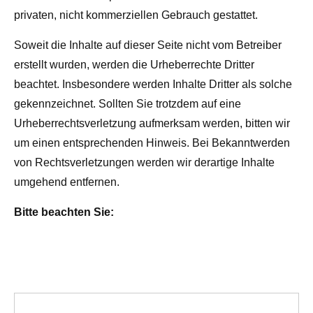
privaten, nicht kommerziellen Gebrauch gestattet.
Soweit die Inhalte auf dieser Seite nicht vom Betreiber
erstellt wurden, werden die Urheberrechte Dritter
beachtet. Insbesondere werden Inhalte Dritter als solche
gekennzeichnet. Sollten Sie trotzdem auf eine
Urheberrechtsverletzung aufmerksam werden, bitten wir
um einen entsprechenden Hinweis. Bei Bekanntwerden
von Rechtsverletzungen werden wir derartige Inhalte
umgehend entfernen.
Bitte beachten Sie: