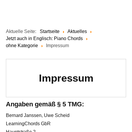
Aktuelle Seite:
Startseite
Aktuelles
Jetzt auch in Englisch: Piano Chords
ohne Kategorie
Impressum
Impressum
Angaben gemäß § 5 TMG:
Bernard Janssen, Uwe Scheid
LearningChords GbR
Hauptstraße 2