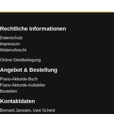
Rechtliche Informationen
Datenschutz
Impressum
Widerrufsrecht
Online-Streitbeilegung
Angebot & Bestellung
Piano-Akkorde-Buch
Piano-Akkorde-Aufsteller
Bestellen
Kontaktdaten
Bernard Janssen, Uwe Scheid