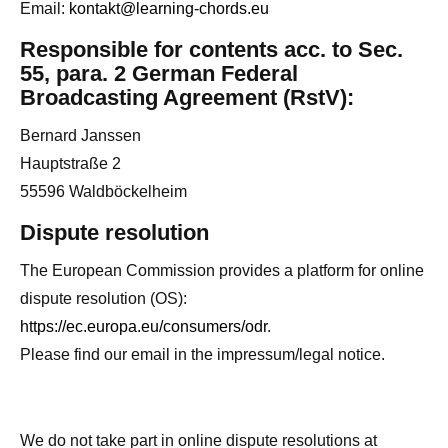
Email:
kontakt@learning-chords.eu
Responsible for contents acc. to Sec.
55, para. 2 German Federal
Broadcasting Agreement (RstV):
Bernard Janssen
Hauptstraße 2
55596 Waldböckelheim
Dispute resolution
The European Commission provides a platform for online
dispute resolution (OS):
https://ec.europa.eu/consumers/odr
.
Please find our email in the impressum/legal notice.
We do not take part in online dispute resolutions at