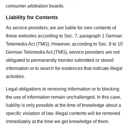
consumer arbitration boards.
Liability for Contents
As service providers, we are liable for own contents of
these websites according to Sec. 7, paragraph 1 German
Telemedia Act (TMG). However, according to Sec. 8 to 10
German Telemedia Act (TMG), service providers are not
obligated to permanently monitor submitted or stored
information or to search for evidences that indicate illegal
activities.
Legal obligations to removing information or to blocking
the use of information remain unchallenged. In this case,
liability is only possible at the time of knowledge about a
specific violation of law. Illegal contents will be removed
immediately at the time we get knowledge of them.