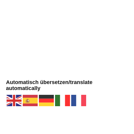
Automatisch übersetzen/translate
automatically