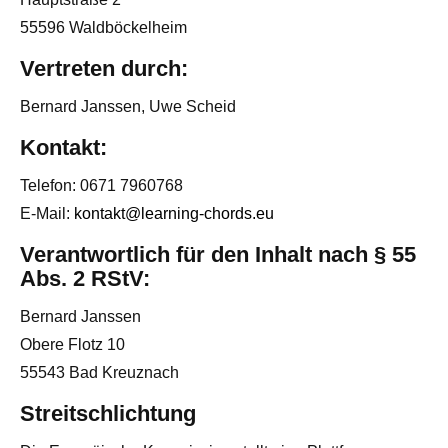
55596 Waldböckelheim
Vertreten durch:
Bernard Janssen, Uwe Scheid
Kontakt:
Telefon: 0671 7960768
E-Mail:
kontakt@learning-chords.eu
Verantwortlich für den Inhalt nach § 55
Abs. 2 RStV:
Bernard Janssen
Obere Flotz 10
55543 Bad Kreuznach
Streitschlichtung