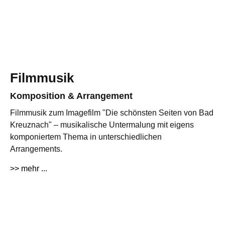
Filmmusik
Komposition & Arrangement
Filmmusik zum Imagefilm "Die schönsten Seiten von Bad
Kreuznach" – musikalische Untermalung mit eigens
komponiertem Thema in unterschiedlichen
Arrangements.
>> mehr ...