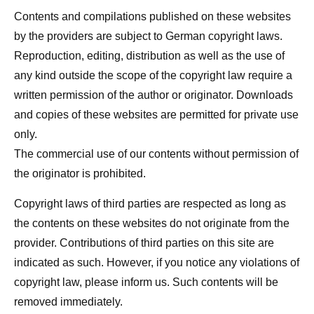
Contents and compilations published on these websites
by the providers are subject to German copyright laws.
Reproduction, editing, distribution as well as the use of
any kind outside the scope of the copyright law require a
written permission of the author or originator. Downloads
and copies of these websites are permitted for private use
only.
The commercial use of our contents without permission of
the originator is prohibited.
Copyright laws of third parties are respected as long as
the contents on these websites do not originate from the
provider. Contributions of third parties on this site are
indicated as such. However, if you notice any violations of
copyright law, please inform us. Such contents will be
removed immediately.