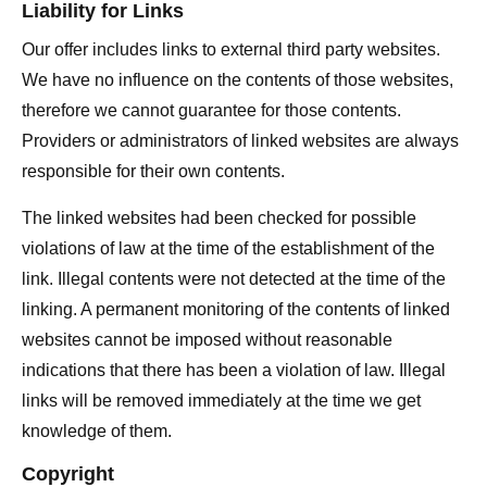
Liability for Links
Our offer includes links to external third party websites.
We have no influence on the contents of those websites,
therefore we cannot guarantee for those contents.
Providers or administrators of linked websites are always
responsible for their own contents.
The linked websites had been checked for possible
violations of law at the time of the establishment of the
link. Illegal contents were not detected at the time of the
linking. A permanent monitoring of the contents of linked
websites cannot be imposed without reasonable
indications that there has been a violation of law. Illegal
links will be removed immediately at the time we get
knowledge of them.
Copyright