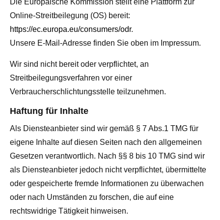
Die Europäische Kommission stellt eine Plattform zur
Online-Streitbeilegung (OS) bereit:
https://ec.europa.eu/consumers/odr
.
Unsere E-Mail-Adresse finden Sie oben im Impressum.
Wir sind nicht bereit oder verpflichtet, an
Streitbeilegungsverfahren vor einer
Verbraucherschlichtungsstelle teilzunehmen.
Haftung für Inhalte
Als Diensteanbieter sind wir gemäß § 7 Abs.1 TMG für
eigene Inhalte auf diesen Seiten nach den allgemeinen
Gesetzen verantwortlich. Nach §§ 8 bis 10 TMG sind wir
als Diensteanbieter jedoch nicht verpflichtet, übermittelte
oder gespeicherte fremde Informationen zu überwachen
oder nach Umständen zu forschen, die auf eine
rechtswidrige Tätigkeit hinweisen.