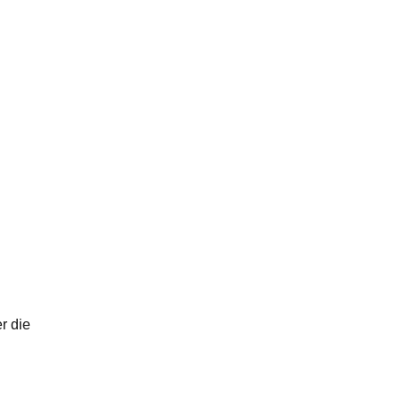
r die