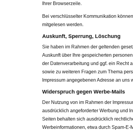
Ihrer Browserzeile.
Bei verschlüsselter Kommunikation können I
mitgelesen werden.
Auskunft, Sperrung, Löschung
Sie haben im Rahmen der geltenden gesetz
Auskunft über Ihre gespeicherten person
der Datenverarbeitung und ggf. ein Recht 
sowie zu weiteren Fragen zum Thema perso
Impressum angegebenen Adresse an uns 
Widerspruch gegen Werbe-Mails
Der Nutzung von im Rahmen der Impressums
ausdrücklich angeforderter Werbung und Inf
Seiten behalten sich ausdrücklich rechtlic
Werbeinformationen, etwa durch Spam-E-Ma