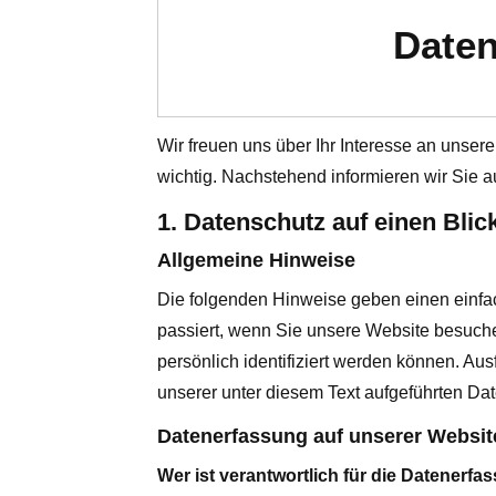
Daten
Wir freuen uns über Ihr Interesse an unsere
wichtig. Nachstehend informieren wir Sie 
1. Datenschutz auf einen Blic
Allgemeine Hinweise
Die folgenden Hinweise geben einen einfa
passiert, wenn Sie unsere Website besuch
persönlich identifiziert werden können. A
unserer unter diesem Text aufgeführten Da
Datenerfassung auf unserer Websit
Wer ist verantwortlich für die Datenerfa