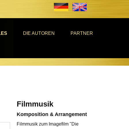
LES
DIE AUTOREN
PARTNER
Filmmusik
Komposition & Arrangement
Filmmusik zum Imagefilm "Die