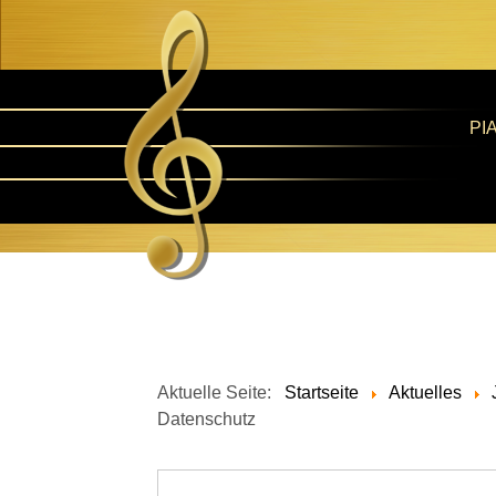
PI
Aktuelle Seite:
Startseite
Aktuelles
Datenschutz