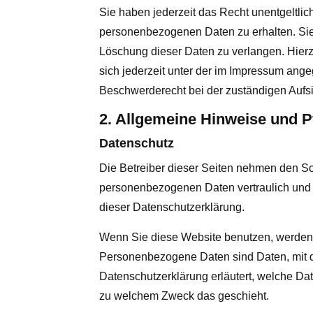
Sie haben jederzeit das Recht unentgeltli
personenbezogenen Daten zu erhalten. Sie
Löschung dieser Daten zu verlangen. Hie
sich jederzeit unter der im Impressum an
Beschwerderecht bei der zuständigen Aufs
2. Allgemeine Hinweise und P
Datenschutz
Die Betreiber dieser Seiten nehmen den Sch
personenbezogenen Daten vertraulich und 
dieser Datenschutzerklärung.
Wenn Sie diese Website benutzen, werde
Personenbezogene Daten sind Daten, mit de
Datenschutzerklärung erläutert, welche Dat
zu welchem Zweck das geschieht.