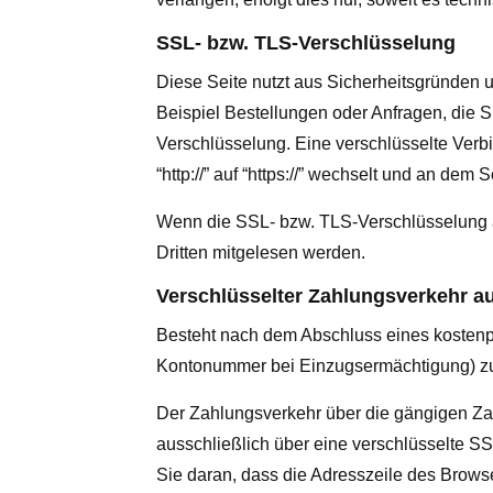
SSL- bzw. TLS-Verschlüsselung
Diese Seite nutzt aus Sicherheitsgründen u
Beispiel Bestellungen oder Anfragen, die 
Verschlüsselung. Eine verschlüsselte Verb
“http://” auf “https://” wechselt und an dem
Wenn die SSL- bzw. TLS-Verschlüsselung akt
Dritten mitgelesen werden.
Verschlüsselter Zahlungsverkehr au
Besteht nach dem Abschluss eines kostenpfl
Kontonummer bei Einzugsermächtigung) zu 
Der Zahlungsverkehr über die gängigen Zahl
ausschließlich über eine verschlüsselte S
Sie daran, dass die Adresszeile des Browser