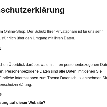
schutzerklärung
m Online-Shop. Der Schutz Ihrer Privatsphäre ist für uns sehr
ausführlich über den Umgang mit Ihren Daten.
k
chen Überblick darüber, was mit Ihren personenbezogenen Dat
en. Personenbezogene Daten sind alle Daten, mit denen Sie
usführliche Informationen zum Thema Datenschutz entnehmen Si
tenschutzerklärung.
e
ssung auf dieser Website?