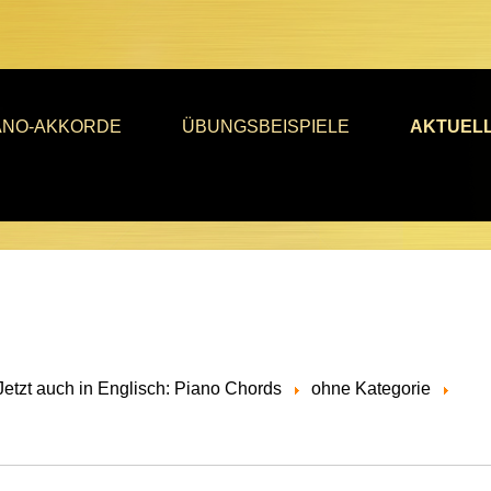
ANO-AKKORDE
ÜBUNGSBEISPIELE
AKTUEL
Jetzt auch in Englisch: Piano Chords
ohne Kategorie