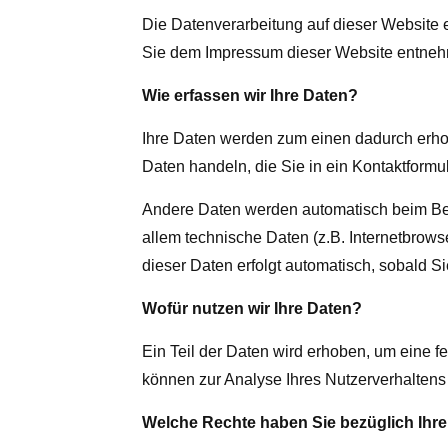
Die Datenverarbeitung auf dieser Website 
Sie dem Impressum dieser Website entne
Wie erfassen wir Ihre Daten?
Ihre Daten werden zum einen dadurch erhob
Daten handeln, die Sie in ein Kontaktformu
Andere Daten werden automatisch beim Bes
allem technische Daten (z.B. Internetbrows
dieser Daten erfolgt automatisch, sobald S
Wofür nutzen wir Ihre Daten?
Ein Teil der Daten wird erhoben, um eine f
können zur Analyse Ihres Nutzerverhalten
Welche Rechte haben Sie bezüglich Ihre