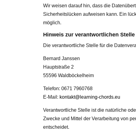
Wir weisen darauf hin, dass die Datenübert
Sicherheitslücken aufweisen kann. Ein lücke
möglich.
Hinweis zur verantwortlichen Stelle
Die verantwortliche Stelle für die Datenvera
Bernard Janssen
Hauptstraße 2
55596 Waldböckelheim
Telefon: 0671 7960768
E-Mail:
kontakt@learning-chords.eu
Verantwortliche Stelle ist die natürliche o
Zwecke und Mittel der Verarbeitung von p
entscheidet.