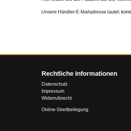
Unsere Händler-E-Mailadresse lautet:
kont
Rechtliche Informationen
Datenschutz
Impressum
Widerrufsrecht
Online-Streitbeilegung