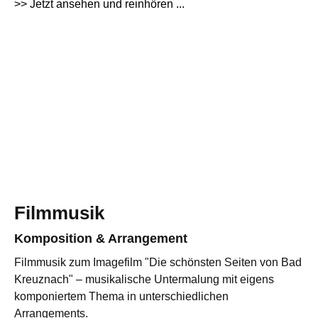
>> Jetzt ansehen und reinhören ...
Filmmusik
Komposition & Arrangement
Filmmusik zum Imagefilm "Die schönsten Seiten von Bad
Kreuznach" – musikalische Untermalung mit eigens
komponiertem Thema in unterschiedlichen
Arrangements.