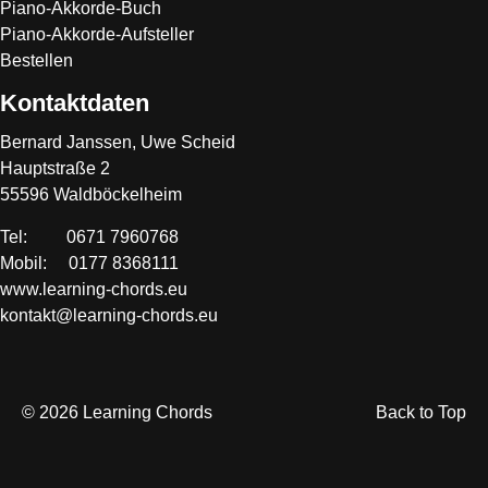
Piano-Akkorde-Buch
Piano-Akkorde-Aufsteller
Bestellen
Kontaktdaten
Bernard Janssen, Uwe Scheid
Hauptstraße 2
55596 Waldböckelheim
Tel: 0671 7960768
Mobil: 0177 8368111
www.learning-chords.eu
kontakt@learning-chords.eu
© 2026 Learning Chords
Back to Top