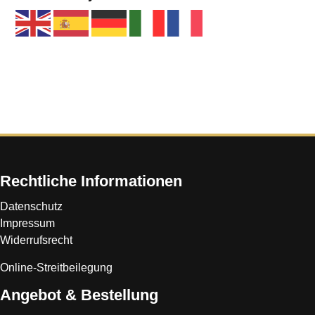
Rechtliche Informationen
Datenschutz
Impressum
Widerrufsrecht
Online-Streitbeilegung
Angebot & Bestellung