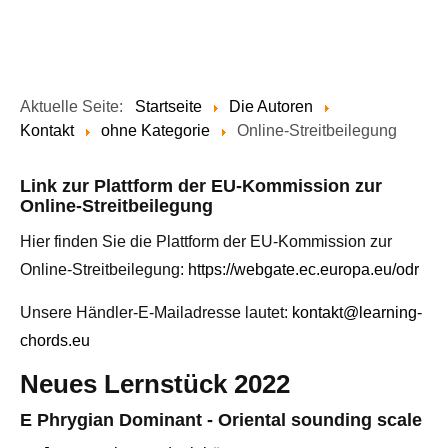
Aktuelle Seite:
Startseite
Die Autoren
Kontakt
ohne Kategorie
Online-Streitbeilegung
Link zur Plattform der EU-Kommission zur
Online-Streitbeilegung
Hier finden Sie die Plattform der EU-Kommission zur
Online-Streitbeilegung:
https://webgate.ec.europa.eu/odr
Unsere Händler-E-Mailadresse lautet:
kontakt@learning-
chords.eu
Neues Lernstück 2022
E Phrygian Dominant - Oriental sounding scale