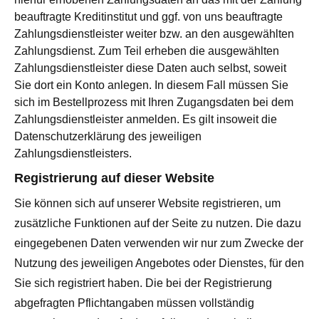
beauftragte Kreditinstitut und ggf. von uns beauftragte
Zahlungsdienstleister weiter bzw. an den ausgewählten
Zahlungsdienst. Zum Teil erheben die ausgewählten
Zahlungsdienstleister diese Daten auch selbst, soweit
Sie dort ein Konto anlegen. In diesem Fall müssen Sie
sich im Bestellprozess mit Ihren Zugangsdaten bei dem
Zahlungsdienstleister anmelden. Es gilt insoweit die
Datenschutzerklärung des jeweiligen
Zahlungsdienstleisters.
Registrierung auf dieser Website
Sie können sich auf unserer Website registrieren, um
zusätzliche Funktionen auf der Seite zu nutzen. Die dazu
eingegebenen Daten verwenden wir nur zum Zwecke der
Nutzung des jeweiligen Angebotes oder Dienstes, für den
Sie sich registriert haben. Die bei der Registrierung
abgefragten Pflichtangaben müssen vollständig