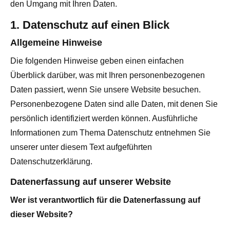
den Umgang mit Ihren Daten.
1. Datenschutz auf einen Blick
Allgemeine Hinweise
Die folgenden Hinweise geben einen einfachen
Überblick darüber, was mit Ihren personenbezogenen
Daten passiert, wenn Sie unsere Website besuchen.
Personenbezogene Daten sind alle Daten, mit denen Sie
persönlich identifiziert werden können. Ausführliche
Informationen zum Thema Datenschutz entnehmen Sie
unserer unter diesem Text aufgeführten
Datenschutzerklärung.
Datenerfassung auf unserer Website
Wer ist verantwortlich für die Datenerfassung auf
dieser Website?