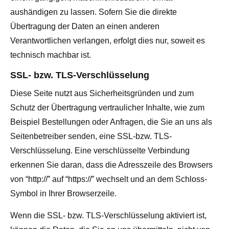
aushändigen zu lassen. Sofern Sie die direkte
Übertragung der Daten an einen anderen
Verantwortlichen verlangen, erfolgt dies nur, soweit es
technisch machbar ist.
SSL- bzw. TLS-Verschlüsselung
Diese Seite nutzt aus Sicherheitsgründen und zum
Schutz der Übertragung vertraulicher Inhalte, wie zum
Beispiel Bestellungen oder Anfragen, die Sie an uns als
Seitenbetreiber senden, eine SSL-bzw. TLS-
Verschlüsselung. Eine verschlüsselte Verbindung
erkennen Sie daran, dass die Adresszeile des Browsers
von “http://” auf “https://” wechselt und an dem Schloss-
Symbol in Ihrer Browserzeile.
Wenn die SSL- bzw. TLS-Verschlüsselung aktiviert ist,