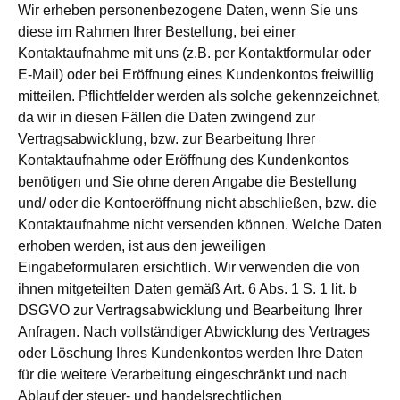
Wir erheben personenbezogene Daten, wenn Sie uns
diese im Rahmen Ihrer Bestellung, bei einer
Kontaktaufnahme mit uns (z.B. per Kontaktformular oder
E-Mail) oder bei Eröffnung eines Kundenkontos freiwillig
mitteilen. Pflichtfelder werden als solche gekennzeichnet,
da wir in diesen Fällen die Daten zwingend zur
Vertragsabwicklung, bzw. zur Bearbeitung Ihrer
Kontaktaufnahme oder Eröffnung des Kundenkontos
benötigen und Sie ohne deren Angabe die Bestellung
und/ oder die Kontoeröffnung nicht abschließen, bzw. die
Kontaktaufnahme nicht versenden können. Welche Daten
erhoben werden, ist aus den jeweiligen
Eingabeformularen ersichtlich. Wir verwenden die von
ihnen mitgeteilten Daten gemäß Art. 6 Abs. 1 S. 1 lit. b
DSGVO zur Vertragsabwicklung und Bearbeitung Ihrer
Anfragen. Nach vollständiger Abwicklung des Vertrages
oder Löschung Ihres Kundenkontos werden Ihre Daten
für die weitere Verarbeitung eingeschränkt und nach
Ablauf der steuer- und handelsrechtlichen