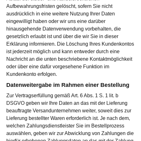
Aufbewahrungsfristen gelöscht, sofern Sie nicht
ausdrücklich in eine weitere Nutzung Ihrer Daten
eingewilligt haben oder wir uns eine darüber
hinausgehende Datenverwendung vorbehalten, die
gesetzlich erlaubt ist und über die wir Sie in dieser
Erklärung informieren. Die Löschung Ihres Kundenkontos
ist jederzeit möglich und kann entweder durch eine
Nachricht an die unten beschriebene Kontaktmöglichkeit
oder über eine dafür vorgesehene Funktion im
Kundenkonto erfolgen.
Datenweitergabe im Rahmen einer Bestellung
Zur Vertragserfüllung gemäß Art. 6 Abs. 1 S. 1 lit. b
DSGVO geben wir Ihre Daten an das mit der Lieferung
beauftragte Versandunternehmen weiter, soweit dies zur
Lieferung bestellter Waren erforderlich ist. Je nach dem,
welchen Zahlungsdienstleister Sie im Bestellprozess
auswählen, geben wir zur Abwicklung von Zahlungen die
hierfür erhobenen Zahlungsdaten an das mit der Zahlung