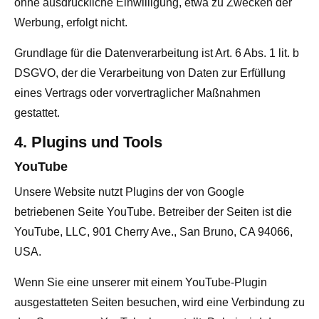
ohne ausdrückliche Einwilligung, etwa zu Zwecken der
Werbung, erfolgt nicht.
Grundlage für die Datenverarbeitung ist Art. 6 Abs. 1 lit. b
DSGVO, der die Verarbeitung von Daten zur Erfüllung
eines Vertrags oder vorvertraglicher Maßnahmen
gestattet.
4. Plugins und Tools
YouTube
Unsere Website nutzt Plugins der von Google
betriebenen Seite YouTube. Betreiber der Seiten ist die
YouTube, LLC, 901 Cherry Ave., San Bruno, CA 94066,
USA.
Wenn Sie eine unserer mit einem YouTube-Plugin
ausgestatteten Seiten besuchen, wird eine Verbindung zu