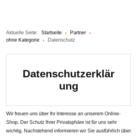
Aktuelle Seite:
Startseite
Partner
ohne Kategorie
Datenschutz
Datenschutzerklär
ung
Wir freuen uns über Ihr Interesse an unserem Online-
Shop. Der Schutz Ihrer Privatsphäre ist für uns sehr
wichtig. Nachstehend informieren wir Sie ausführlich über