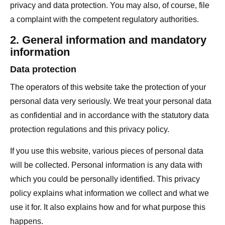
privacy and data protection. You may also, of course, file
a complaint with the competent regulatory authorities.
2. General information and mandatory
information
Data protection
The operators of this website take the protection of your
personal data very seriously. We treat your personal data
as confidential and in accordance with the statutory data
protection regulations and this privacy policy.
If you use this website, various pieces of personal data
will be collected. Personal information is any data with
which you could be personally identified. This privacy
policy explains what information we collect and what we
use it for. It also explains how and for what purpose this
happens.