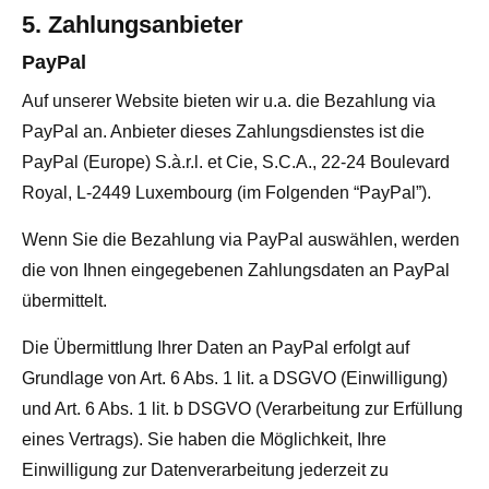
5. Zahlungsanbieter
PayPal
Auf unserer Website bieten wir u.a. die Bezahlung via
PayPal an. Anbieter dieses Zahlungsdienstes ist die
PayPal (Europe) S.à.r.l. et Cie, S.C.A., 22-24 Boulevard
Royal, L-2449 Luxembourg (im Folgenden “PayPal”).
Wenn Sie die Bezahlung via PayPal auswählen, werden
die von Ihnen eingegebenen Zahlungsdaten an PayPal
übermittelt.
Die Übermittlung Ihrer Daten an PayPal erfolgt auf
Grundlage von Art. 6 Abs. 1 lit. a DSGVO (Einwilligung)
und Art. 6 Abs. 1 lit. b DSGVO (Verarbeitung zur Erfüllung
eines Vertrags). Sie haben die Möglichkeit, Ihre
Einwilligung zur Datenverarbeitung jederzeit zu