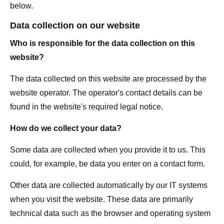
below.
Data collection on our website
Who is responsible for the data collection on this
website?
The data collected on this website are processed by the
website operator. The operator's contact details can be
found in the website's required legal notice.
How do we collect your data?
Some data are collected when you provide it to us. This
could, for example, be data you enter on a contact form.
Other data are collected automatically by our IT systems
when you visit the website. These data are primarily
technical data such as the browser and operating system