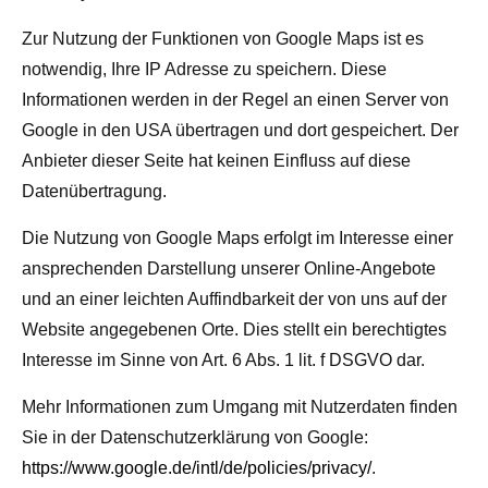
Zur Nutzung der Funktionen von Google Maps ist es
notwendig, Ihre IP Adresse zu speichern. Diese
Informationen werden in der Regel an einen Server von
Google in den USA übertragen und dort gespeichert. Der
Anbieter dieser Seite hat keinen Einfluss auf diese
Datenübertragung.
Die Nutzung von Google Maps erfolgt im Interesse einer
ansprechenden Darstellung unserer Online-Angebote
und an einer leichten Auffindbarkeit der von uns auf der
Website angegebenen Orte. Dies stellt ein berechtigtes
Interesse im Sinne von Art. 6 Abs. 1 lit. f DSGVO dar.
Mehr Informationen zum Umgang mit Nutzerdaten finden
Sie in der Datenschutzerklärung von Google:
https://www.google.de/intl/de/policies/privacy/
.