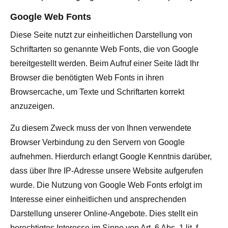
Google Web Fonts
Diese Seite nutzt zur einheitlichen Darstellung von
Schriftarten so genannte Web Fonts, die von Google
bereitgestellt werden. Beim Aufruf einer Seite lädt Ihr
Browser die benötigten Web Fonts in ihren
Browsercache, um Texte und Schriftarten korrekt
anzuzeigen.
Zu diesem Zweck muss der von Ihnen verwendete
Browser Verbindung zu den Servern von Google
aufnehmen. Hierdurch erlangt Google Kenntnis darüber,
dass über Ihre IP-Adresse unsere Website aufgerufen
wurde. Die Nutzung von Google Web Fonts erfolgt im
Interesse einer einheitlichen und ansprechenden
Darstellung unserer Online-Angebote. Dies stellt ein
berechtigtes Interesse im Sinne von Art. 6 Abs. 1 lit. f