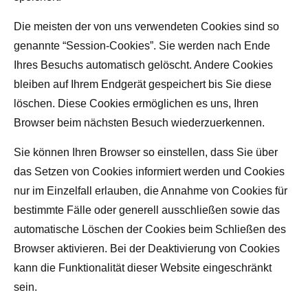
Die meisten der von uns verwendeten Cookies sind so
genannte “Session-Cookies”. Sie werden nach Ende
Ihres Besuchs automatisch gelöscht. Andere Cookies
bleiben auf Ihrem Endgerät gespeichert bis Sie diese
löschen. Diese Cookies ermöglichen es uns, Ihren
Browser beim nächsten Besuch wiederzuerkennen.
Sie können Ihren Browser so einstellen, dass Sie über
das Setzen von Cookies informiert werden und Cookies
nur im Einzelfall erlauben, die Annahme von Cookies für
bestimmte Fälle oder generell ausschließen sowie das
automatische Löschen der Cookies beim Schließen des
Browser aktivieren. Bei der Deaktivierung von Cookies
kann die Funktionalität dieser Website eingeschränkt
sein.