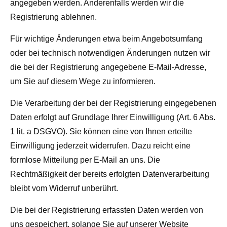
angegeben werden. Anderenfalls werden wir die
Registrierung ablehnen.
Für wichtige Änderungen etwa beim Angebotsumfang
oder bei technisch notwendigen Änderungen nutzen wir
die bei der Registrierung angegebene E-Mail-Adresse,
um Sie auf diesem Wege zu informieren.
Die Verarbeitung der bei der Registrierung eingegebenen
Daten erfolgt auf Grundlage Ihrer Einwilligung (Art. 6 Abs.
1 lit. a DSGVO). Sie können eine von Ihnen erteilte
Einwilligung jederzeit widerrufen. Dazu reicht eine
formlose Mitteilung per E-Mail an uns. Die
Rechtmäßigkeit der bereits erfolgten Datenverarbeitung
bleibt vom Widerruf unberührt.
Die bei der Registrierung erfassten Daten werden von
uns gespeichert, solange Sie auf unserer Website