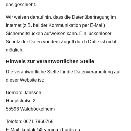
das geschieht.
Wir weisen darauf hin, dass die Datenübertragung im
Internet (z.B. bei der Kommunikation per E-Mail)
Sicherheitslücken aufweisen kann. Ein lückenloser
Schutz der Daten vor dem Zugriff durch Dritte ist nicht
möglich.
Hinweis zur verantwortlichen Stelle
Die verantwortliche Stelle für die Datenverarbeitung auf
dieser Website ist:
Bernard Janssen
Hauptstraße 2
55596 Waldböckelheim
Telefon: 0671 7960768
E-Mail:
kontakt@learning-chords.eu