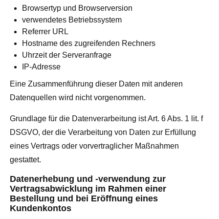
Browsertyp und Browserversion
verwendetes Betriebssystem
Referrer URL
Hostname des zugreifenden Rechners
Uhrzeit der Serveranfrage
IP-Adresse
Eine Zusammenführung dieser Daten mit anderen
Datenquellen wird nicht vorgenommen.
Grundlage für die Datenverarbeitung ist Art. 6 Abs. 1 lit. f
DSGVO, der die Verarbeitung von Daten zur Erfüllung
eines Vertrags oder vorvertraglicher Maßnahmen
gestattet.
Datenerhebung und -verwendung zur
Vertragsabwicklung im Rahmen einer
Bestellung und bei Eröffnung eines
Kundenkontos