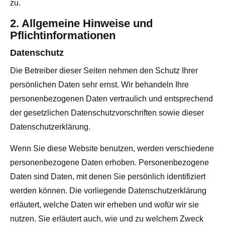
zu.
2. Allgemeine Hinweise und
Pflichtinformationen
Datenschutz
Die Betreiber dieser Seiten nehmen den Schutz Ihrer
persönlichen Daten sehr ernst. Wir behandeln Ihre
personenbezogenen Daten vertraulich und entsprechend
der gesetzlichen Datenschutzvorschriften sowie dieser
Datenschutzerklärung.
Wenn Sie diese Website benutzen, werden verschiedene
personenbezogene Daten erhoben. Personenbezogene
Daten sind Daten, mit denen Sie persönlich identifiziert
werden können. Die vorliegende Datenschutzerklärung
erläutert, welche Daten wir erheben und wofür wir sie
nutzen. Sie erläutert auch, wie und zu welchem Zweck