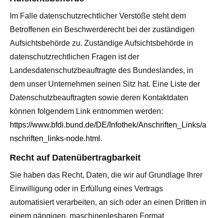
Im Falle datenschutzrechtlicher Verstöße steht dem
Betroffenen ein Beschwerderecht bei der zuständigen
Aufsichtsbehörde zu. Zuständige Aufsichtsbehörde in
datenschutzrechtlichen Fragen ist der
Landesdatenschutzbeauftragte des Bundeslandes, in
dem unser Unternehmen seinen Sitz hat. Eine Liste der
Datenschutzbeauftragten sowie deren Kontaktdaten
können folgendem Link entnommen werden:
https://www.bfdi.bund.de/DE/Infothek/Anschriften_Links/a
nschriften_links-node.html
.
Recht auf Datenübertragbarkeit
Sie haben das Recht, Daten, die wir auf Grundlage Ihrer
Einwilligung oder in Erfüllung eines Vertrags
automatisiert verarbeiten, an sich oder an einen Dritten in
einem gängigen, maschinenlesbaren Format