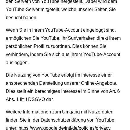
den Servern von YouTube hergestellt. Dabei wird dem
YouTube-Server mitgeteilt, welche unserer Seiten Sie
besucht haben.
Wenn Sie in Ihrem YouTube-Account eingeloggt sind,
ermöglichen Sie YouTube, Ihr Surfverhalten direkt Ihrem
persönlichen Profil zuzuordnen. Dies können Sie
verhindern, indem Sie sich aus Ihrem YouTube-Account
ausloggen.
Die Nutzung von YouTube erfolgt im Interesse einer
ansprechenden Darstellung unserer Online-Angebote.
Dies stellt ein berechtigtes Interesse im Sinne von Art. 6
Abs. 1 lit. f DSGVO dar.
Weitere Informationen zum Umgang mit Nutzerdaten
finden Sie in der Datenschutzerklärung von YouTube
unter:
https://www.google.de/intl/de/policies/privacy
.