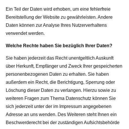
Ein Teil der Daten wird erhoben, um eine fehlerfreie
Bereitstellung der Website zu gewährleisten. Andere
Daten können zur Analyse Ihres Nutzerverhaltens
verwendet werden.
Welche Rechte haben Sie bezüglich Ihrer Daten?
Sie haben jederzeit das Recht unentgeltlich Auskunft
über Herkunft, Empfänger und Zweck Ihrer gespeicherten
personenbezogenen Daten zu erhalten. Sie haben
außerdem ein Recht, die Berichtigung, Sperrung oder
Löschung dieser Daten zu verlangen. Hierzu sowie zu
weiteren Fragen zum Thema Datenschutz können Sie
sich jederzeit unter der im Impressum angegebenen
Adresse an uns wenden. Des Weiteren steht Ihnen ein
Beschwerderecht bei der zuständigen Aufsichtsbehörde