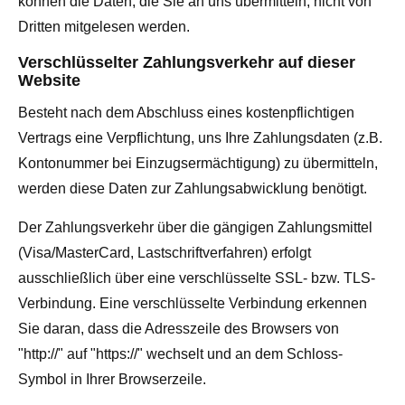
können die Daten, die Sie an uns übermitteln, nicht von
Dritten mitgelesen werden.
Verschlüsselter Zahlungsverkehr auf dieser
Website
Besteht nach dem Abschluss eines kostenpflichtigen
Vertrags eine Verpflichtung, uns Ihre Zahlungsdaten (z.B.
Kontonummer bei Einzugsermächtigung) zu übermitteln,
werden diese Daten zur Zahlungsabwicklung benötigt.
Der Zahlungsverkehr über die gängigen Zahlungsmittel
(Visa/MasterCard, Lastschriftverfahren) erfolgt
ausschließlich über eine verschlüsselte SSL- bzw. TLS-
Verbindung. Eine verschlüsselte Verbindung erkennen
Sie daran, dass die Adresszeile des Browsers von
"http://" auf "https://" wechselt und an dem Schloss-
Symbol in Ihrer Browserzeile.