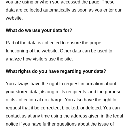
you are using or when you accessed the page. These
data are collected automatically as soon as you enter our
website.
What do we use your data for?
Part of the data is collected to ensure the proper
functioning of the website. Other data can be used to
analyze how visitors use the site.
What rights do you have regarding your data?
You always have the right to request information about
your stored data, its origin, its recipients, and the purpose
of its collection at no charge. You also have the right to
request that it be corrected, blocked, or deleted. You can
contact us at any time using the address given in the legal
notice if you have further questions about the issue of