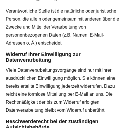
Verantwortliche Stelle ist die natürliche oder juristische
Person, die allein oder gemeinsam mit anderen über die
Zwecke und Mittel der Verarbeitung von
personenbezogenen Daten (z.B. Namen, E-Mail-
Adressen o. Ä.) entscheidet.
Widerruf Ihrer Einwilligung zur
Datenverarbeitung
Viele Datenverarbeitungsvorgänge sind nur mit Ihrer
ausdrücklichen Einwilligung möglich. Sie können eine
bereits erteilte Einwilligung jederzeit widerrufen. Dazu
reicht eine formlose Mitteilung per E-Mail an uns. Die
Rechtmäßigkeit der bis zum Widerruf erfolgten
Datenverarbeitung bleibt vom Widerruf unberührt.
Beschwerderecht bei der zuständigen
Aufsichtsbehörde