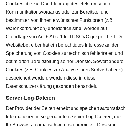
Cookies, die zur Durchführung des elektronischen
Kommunikationsvorgangs oder zur Bereitstellung
bestimmter, von Ihnen erwünschter Funktionen (z.B.
Warenkorbfunktion) erforderlich sind, werden auf
Grundlage von Art. 6 Abs. 1 lit. f DSGVO gespeichert. Der
Websitebetreiber hat ein berechtigtes Interesse an der
Speicherung von Cookies zur technisch fehlerfreien und
optimierten Bereitstellung seiner Dienste. Soweit andere
Cookies (z.B. Cookies zur Analyse Ihres Surfverhaltens)
gespeichert werden, werden diese in dieser
Datenschutzerklärung gesondert behandelt.
Server-Log-Dateien
Der Provider der Seiten erhebt und speichert automatisch
Informationen in so genannten Server-Log-Dateien, die
Ihr Browser automatisch an uns übermittelt. Dies sind: