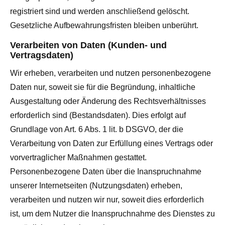
registriert sind und werden anschließend gelöscht.
Gesetzliche Aufbewahrungsfristen bleiben unberührt.
Verarbeiten von Daten (Kunden- und
Vertragsdaten)
Wir erheben, verarbeiten und nutzen personenbezogene
Daten nur, soweit sie für die Begründung, inhaltliche
Ausgestaltung oder Änderung des Rechtsverhältnisses
erforderlich sind (Bestandsdaten). Dies erfolgt auf
Grundlage von Art. 6 Abs. 1 lit. b DSGVO, der die
Verarbeitung von Daten zur Erfüllung eines Vertrags oder
vorvertraglicher Maßnahmen gestattet.
Personenbezogene Daten über die Inanspruchnahme
unserer Internetseiten (Nutzungsdaten) erheben,
verarbeiten und nutzen wir nur, soweit dies erforderlich
ist, um dem Nutzer die Inanspruchnahme des Dienstes zu