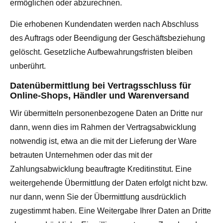
ermöglichen oder abzurechnen.
Die erhobenen Kundendaten werden nach Abschluss
des Auftrags oder Beendigung der Geschäftsbeziehung
gelöscht. Gesetzliche Aufbewahrungsfristen bleiben
unberührt.
Datenübermittlung bei Vertragsschluss für
Online-Shops, Händler und Warenversand
Wir übermitteln personenbezogene Daten an Dritte nur
dann, wenn dies im Rahmen der Vertragsabwicklung
notwendig ist, etwa an die mit der Lieferung der Ware
betrauten Unternehmen oder das mit der
Zahlungsabwicklung beauftragte Kreditinstitut. Eine
weitergehende Übermittlung der Daten erfolgt nicht bzw.
nur dann, wenn Sie der Übermittlung ausdrücklich
zugestimmt haben. Eine Weitergabe Ihrer Daten an Dritte