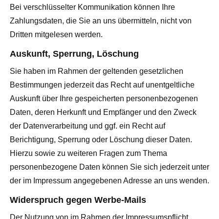
Bei verschlüsselter Kommunikation können Ihre
Zahlungsdaten, die Sie an uns übermitteln, nicht von
Dritten mitgelesen werden.
Auskunft, Sperrung, Löschung
Sie haben im Rahmen der geltenden gesetzlichen
Bestimmungen jederzeit das Recht auf unentgeltliche
Auskunft über Ihre gespeicherten personenbezogenen
Daten, deren Herkunft und Empfänger und den Zweck
der Datenverarbeitung und ggf. ein Recht auf
Berichtigung, Sperrung oder Löschung dieser Daten.
Hierzu sowie zu weiteren Fragen zum Thema
personenbezogene Daten können Sie sich jederzeit unter
der im Impressum angegebenen Adresse an uns wenden.
Widerspruch gegen Werbe-Mails
Der Nutzung von im Rahmen der Impressumspflicht