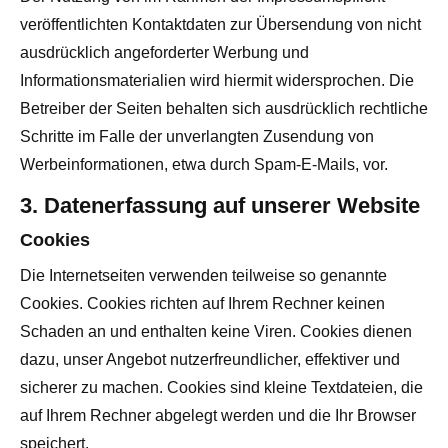
veröffentlichten Kontaktdaten zur Übersendung von nicht
ausdrücklich angeforderter Werbung und
Informationsmaterialien wird hiermit widersprochen. Die
Betreiber der Seiten behalten sich ausdrücklich rechtliche
Schritte im Falle der unverlangten Zusendung von
Werbeinformationen, etwa durch Spam-E-Mails, vor.
3. Datenerfassung auf unserer Website
Cookies
Die Internetseiten verwenden teilweise so genannte
Cookies. Cookies richten auf Ihrem Rechner keinen
Schaden an und enthalten keine Viren. Cookies dienen
dazu, unser Angebot nutzerfreundlicher, effektiver und
sicherer zu machen. Cookies sind kleine Textdateien, die
auf Ihrem Rechner abgelegt werden und die Ihr Browser
speichert.