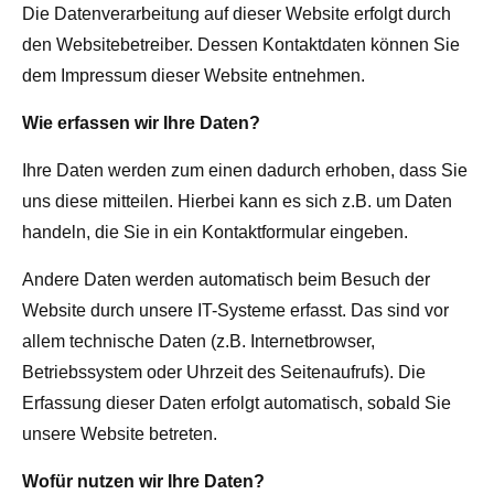
Die Datenverarbeitung auf dieser Website erfolgt durch
den Websitebetreiber. Dessen Kontaktdaten können Sie
dem Impressum dieser Website entnehmen.
Wie erfassen wir Ihre Daten?
Ihre Daten werden zum einen dadurch erhoben, dass Sie
uns diese mitteilen. Hierbei kann es sich z.B. um Daten
handeln, die Sie in ein Kontaktformular eingeben.
Andere Daten werden automatisch beim Besuch der
Website durch unsere IT-Systeme erfasst. Das sind vor
allem technische Daten (z.B. Internetbrowser,
Betriebssystem oder Uhrzeit des Seitenaufrufs). Die
Erfassung dieser Daten erfolgt automatisch, sobald Sie
unsere Website betreten.
Wofür nutzen wir Ihre Daten?