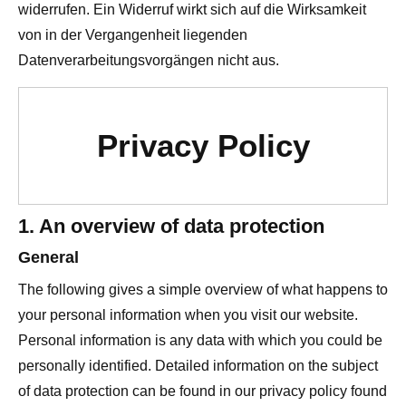
widerrufen. Ein Widerruf wirkt sich auf die Wirksamkeit
von in der Vergangenheit liegenden
Datenverarbeitungsvorgängen nicht aus.
Privacy Policy
1. An overview of data protection
General
The following gives a simple overview of what happens to
your personal information when you visit our website.
Personal information is any data with which you could be
personally identified. Detailed information on the subject
of data protection can be found in our privacy policy found