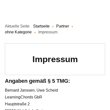
Aktuelle Seite:
Startseite
Partner
ohne Kategorie
Impressum
Impressum
Angaben gemäß § 5 TMG:
Bernard Janssen, Uwe Scheid
LearningChords GbR
Hauptstraße 2