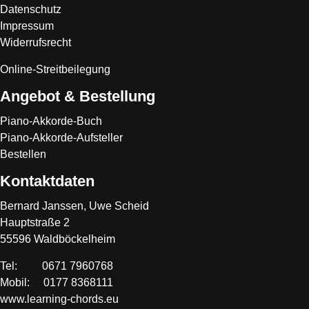
Datenschutz
Impressum
Widerrufsrecht
Online-Streitbeilegung
Angebot & Bestellung
Piano-Akkorde-Buch
Piano-Akkorde-Aufsteller
Bestellen
Kontaktdaten
Bernard Janssen, Uwe Scheid
Hauptstraße 2
55596 Waldböckelheim
Tel: 0671 7960768
Mobil: 0177 8368111
www.learning-chords.eu