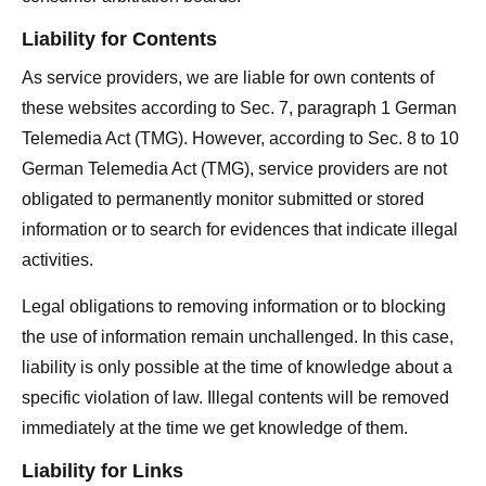
Liability for Contents
As service providers, we are liable for own contents of
these websites according to Sec. 7, paragraph 1 German
Telemedia Act (TMG). However, according to Sec. 8 to 10
German Telemedia Act (TMG), service providers are not
obligated to permanently monitor submitted or stored
information or to search for evidences that indicate illegal
activities.
Legal obligations to removing information or to blocking
the use of information remain unchallenged. In this case,
liability is only possible at the time of knowledge about a
specific violation of law. Illegal contents will be removed
immediately at the time we get knowledge of them.
Liability for Links