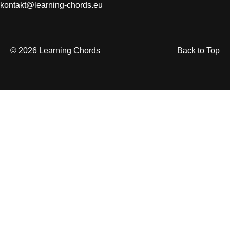
kontakt@learning-chords.eu
© 2026 Learning Chords
Back to Top