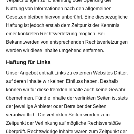
Verpflichtungen zur Entfernung oder Sperrung der
Nutzung von Informationen nach den allgemeinen
Gesetzen bleiben hiervon unberührt. Eine diesbezügliche
Haftung ist jedoch erst ab dem Zeitpunkt der Kenntnis
einer konkreten Rechtsverletzung möglich. Bei
Bekanntwerden von entsprechenden Rechtsverletzungen
werden wir diese Inhalte umgehend entfernen.
Haftung für Links
Unser Angebot enthält Links zu externen Websites Dritter,
auf deren Inhalte wir keinen Einfluss haben. Deshalb
können wir für diese fremden Inhalte auch keine Gewähr
übernehmen. Für die Inhalte der verlinkten Seiten ist stets
der jeweilige Anbieter oder Betreiber der Seiten
verantwortlich. Die verlinkten Seiten wurden zum
Zeitpunkt der Verlinkung auf mögliche Rechtsverstöße
überprüft. Rechtswidrige Inhalte waren zum Zeitpunkt der