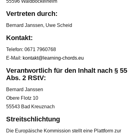
55596 Waldböckelheim
Vertreten durch:
Bernard Janssen, Uwe Scheid
Kontakt:
Telefon: 0671 7960768
E-Mail:
kontakt@learning-chords.eu
Verantwortlich für den Inhalt nach § 55
Abs. 2 RStV:
Bernard Janssen
Obere Flotz 10
55543 Bad Kreuznach
Streitschlichtung
Die Europäische Kommission stellt eine Plattform zur