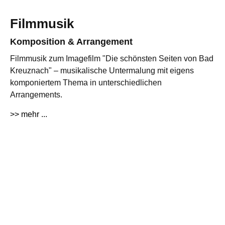
Filmmusik
Komposition & Arrangement
Filmmusik zum Imagefilm "Die schönsten Seiten von Bad
Kreuznach" – musikalische Untermalung mit eigens
komponiertem Thema in unterschiedlichen
Arrangements.
>> mehr ...