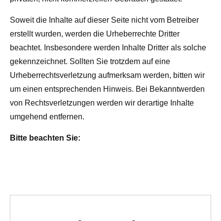
Soweit die Inhalte auf dieser Seite nicht vom Betreiber
erstellt wurden, werden die Urheberrechte Dritter
beachtet. Insbesondere werden Inhalte Dritter als solche
gekennzeichnet. Sollten Sie trotzdem auf eine
Urheberrechtsverletzung aufmerksam werden, bitten wir
um einen entsprechenden Hinweis. Bei Bekanntwerden
von Rechtsverletzungen werden wir derartige Inhalte
umgehend entfernen.
Bitte beachten Sie: