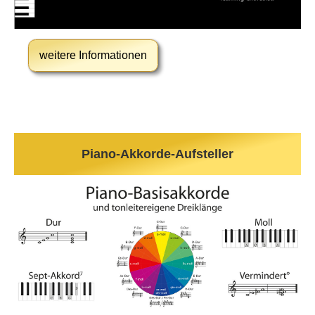
weitere Informationen
Piano-Akkorde-Aufsteller