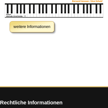
weitere Informationen
Rechtliche Informationen