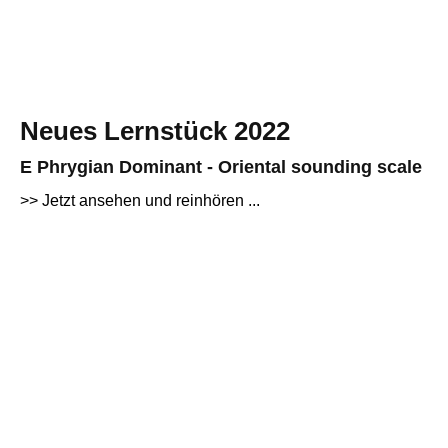
Neues Lernstück 2022
E Phrygian Dominant - Oriental sounding scale
>> Jetzt ansehen und reinhören ...