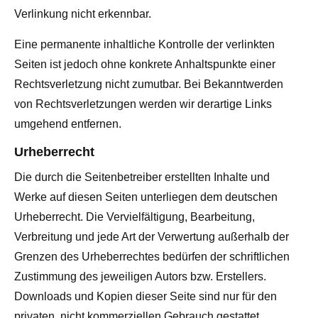
Verlinkung nicht erkennbar.
Eine permanente inhaltliche Kontrolle der verlinkten
Seiten ist jedoch ohne konkrete Anhaltspunkte einer
Rechtsverletzung nicht zumutbar. Bei Bekanntwerden
von Rechtsverletzungen werden wir derartige Links
umgehend entfernen.
Urheberrecht
Die durch die Seitenbetreiber erstellten Inhalte und
Werke auf diesen Seiten unterliegen dem deutschen
Urheberrecht. Die Vervielfältigung, Bearbeitung,
Verbreitung und jede Art der Verwertung außerhalb der
Grenzen des Urheberrechtes bedürfen der schriftlichen
Zustimmung des jeweiligen Autors bzw. Erstellers.
Downloads und Kopien dieser Seite sind nur für den
privaten, nicht kommerziellen Gebrauch gestattet.