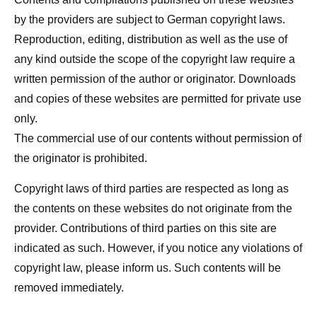
by the providers are subject to German copyright laws.
Reproduction, editing, distribution as well as the use of
any kind outside the scope of the copyright law require a
written permission of the author or originator. Downloads
and copies of these websites are permitted for private use
only.
The commercial use of our contents without permission of
the originator is prohibited.
Copyright laws of third parties are respected as long as
the contents on these websites do not originate from the
provider. Contributions of third parties on this site are
indicated as such. However, if you notice any violations of
copyright law, please inform us. Such contents will be
removed immediately.