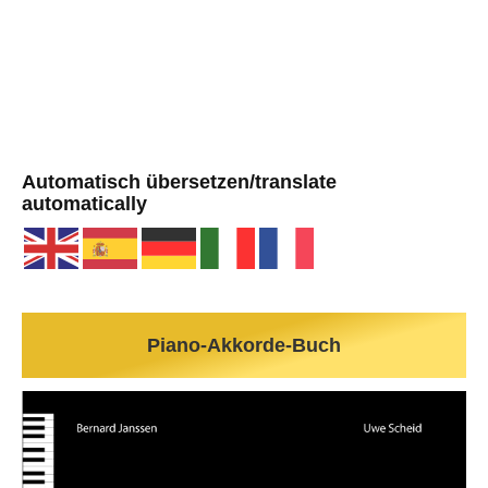
Automatisch übersetzen/translate
automatically
Piano-Akkorde-Buch