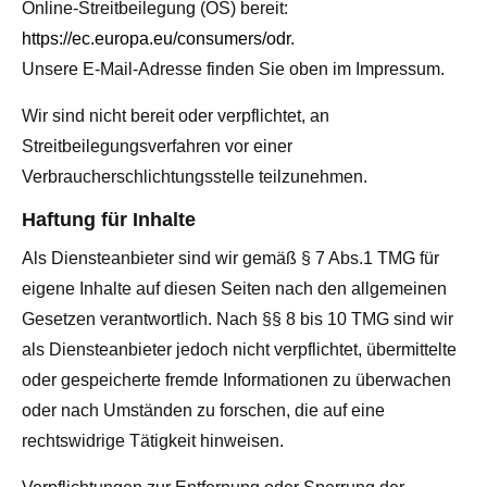
Online-Streitbeilegung (OS) bereit:
https://ec.europa.eu/consumers/odr
.
Unsere E-Mail-Adresse finden Sie oben im Impressum.
Wir sind nicht bereit oder verpflichtet, an
Streitbeilegungsverfahren vor einer
Verbraucherschlichtungsstelle teilzunehmen.
Haftung für Inhalte
Als Diensteanbieter sind wir gemäß § 7 Abs.1 TMG für
eigene Inhalte auf diesen Seiten nach den allgemeinen
Gesetzen verantwortlich. Nach §§ 8 bis 10 TMG sind wir
als Diensteanbieter jedoch nicht verpflichtet, übermittelte
oder gespeicherte fremde Informationen zu überwachen
oder nach Umständen zu forschen, die auf eine
rechtswidrige Tätigkeit hinweisen.