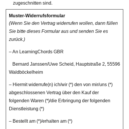
zugeschnitten sind.
Muster-Widerrufsformular
(Wenn Sie den Vertrag widerrufen wollen, dann füllen
Sie bitte dieses Formular aus und senden Sie es
zurück.)
– An LearningChords GBR
Bernard Janssen/Uwe Scheid, Hauptstraße 2, 55596
Waldböckelheim
– Hiermit widerrufe(n) ich/wir (*) den von mir/uns (*)
abgeschlossenen Vertrag über den Kauf der
folgenden Waren (*)/die Erbringung der folgenden
Dienstleistung (*)
– Bestellt am (*)/erhalten am (*)