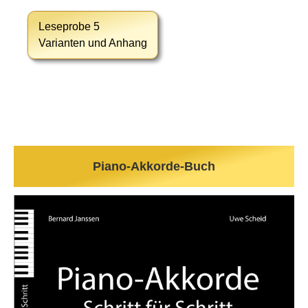
Leseprobe 5
Varianten und Anhang
Piano-Akkorde-Buch