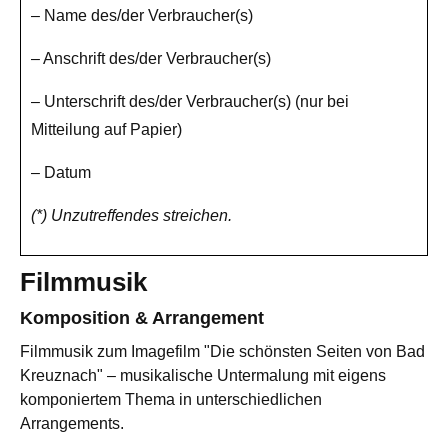
– Name des/der Verbraucher(s)
– Anschrift des/der Verbraucher(s)
– Unterschrift des/der Verbraucher(s) (nur bei
Mitteilung auf Papier)
– Datum
(*) Unzutreffendes streichen.
Filmmusik
Komposition & Arrangement
Filmmusik zum Imagefilm "Die schönsten Seiten von Bad
Kreuznach" – musikalische Untermalung mit eigens
komponiertem Thema in unterschiedlichen
Arrangements.