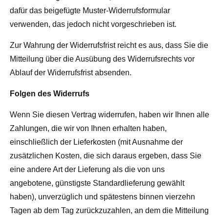
dafür das beigefügte Muster-Widerrufsformular
verwenden, das jedoch nicht vorgeschrieben ist.
Zur Wahrung der Widerrufsfrist reicht es aus, dass Sie die
Mitteilung über die Ausübung des Widerrufsrechts vor
Ablauf der Widerrufsfrist absenden.
Folgen des Widerrufs
Wenn Sie diesen Vertrag widerrufen, haben wir Ihnen alle
Zahlungen, die wir von Ihnen erhalten haben,
einschließlich der Lieferkosten (mit Ausnahme der
zusätzlichen Kosten, die sich daraus ergeben, dass Sie
eine andere Art der Lieferung als die von uns
angebotene, günstigste Standardlieferung gewählt
haben), unverzüglich und spätestens binnen vierzehn
Tagen ab dem Tag zurückzuzahlen, an dem die Mitteilung