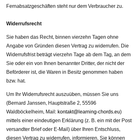
Fernabsatzgeschäften steht nur dem Verbraucher zu.
Widerrufsrecht
Sie haben das Recht, binnen vierzehn Tagen ohne
Angabe von Gründen diesen Vertrag zu widerrufen. Die
Widerrufsfrist beträgt vierzehn Tage ab dem Tag, an dem
Sie oder ein von Ihnen benannter Dritter, der nicht der
Beförderer ist, die Waren in Besitz genommen haben
bzw. hat.
Um Ihr Widerrufsrecht auszuüben, müssen Sie uns
(Bernard Janssen, Hauptstraße 2, 55596
Waldböckelheim, Mail:
kontakt@learning-chords.eu
)
mittels einer eindeutigen Erklärung (z. B. ein mit der Post
versandter Brief oder E-Mail) über Ihren Entschluss,
diesen Vertrag zu widerrufen, informieren. Sie können