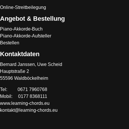
Online-Streitbeilegung
Angebot & Bestellung
Piano-Akkorde-Buch
Piano-Akkorde-Aufsteller
Bestellen
Kontaktdaten
Bernard Janssen, Uwe Scheid
Hauptstraße 2
55596 Waldböckelheim
Tel: 0671 7960768
Mobil: 0177 8368111
www.learning-chords.eu
kontakt@learning-chords.eu