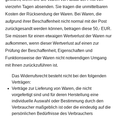
vierzehn Tagen absenden. Sie tragen die unmittelbaren
Kosten der Rücksendung der Waren. Bei Waren, die
aufgrund ihrer Beschaffenheit nicht normal mit der Post
zurückgesandt werden können, betragen diese 50,- EUR.
Sie müssen für einen etwaigen Wertverlust der Waren nur
aufkommen, wenn dieser Wertverlust auf einen zur
Prüfung der Beschaffenheit, Eigenschaften und
Funktionsweise der Waren nicht notwendigen Umgang
mit Ihnen zurückzuführen ist.
Das Widerrufsrecht besteht nicht bei den folgenden
Verträgen:
Verträge zur Lieferung von Waren, die nicht
vorgefertigt sind und für deren Herstellung eine
individuelle Auswahl oder Bestimmung durch den
Verbraucher maßgeblich ist oder die eindeutig auf die
persönlichen Bedürfnisse des Verbrauchers