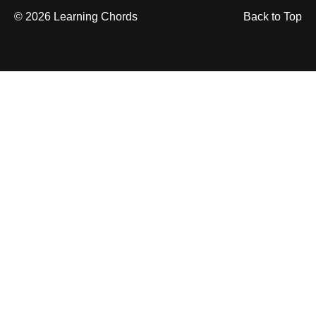
© 2026 Learning Chords
Back to Top