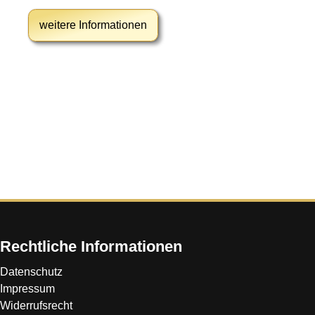
weitere Informationen
Rechtliche Informationen
Datenschutz
Impressum
Widerrufsrecht