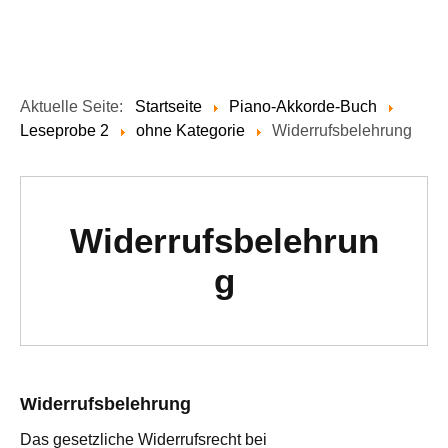
Aktuelle Seite:
Startseite
Piano-Akkorde-Buch
Leseprobe 2
ohne Kategorie
Widerrufsbelehrung
Widerrufsbelehrun
g
Widerrufsbelehrung
Das gesetzliche Widerrufsrecht bei