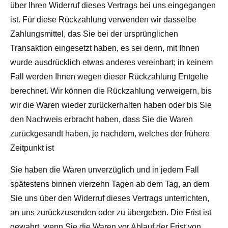
über Ihren Widerruf dieses Vertrags bei uns eingegangen
ist. Für diese Rückzahlung verwenden wir dasselbe
Zahlungsmittel, das Sie bei der ursprünglichen
Transaktion eingesetzt haben, es sei denn, mit Ihnen
wurde ausdrücklich etwas anderes vereinbart; in keinem
Fall werden Ihnen wegen dieser Rückzahlung Entgelte
berechnet. Wir können die Rückzahlung verweigern, bis
wir die Waren wieder zurückerhalten haben oder bis Sie
den Nachweis erbracht haben, dass Sie die Waren
zurückgesandt haben, je nachdem, welches der frühere
Zeitpunkt ist
Sie haben die Waren unverzüglich und in jedem Fall
spätestens binnen vierzehn Tagen ab dem Tag, an dem
Sie uns über den Widerruf dieses Vertrags unterrichten,
an uns zurückzusenden oder zu übergeben. Die Frist ist
gewahrt, wenn Sie die Waren vor Ablauf der Frist von