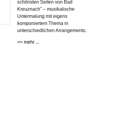
schönsten Seiten von Bad
Kreuznach" – musikalische
Untermalung mit eigens
komponiertem Thema in
unterschiedlichen Arrangements.
>> mehr ...