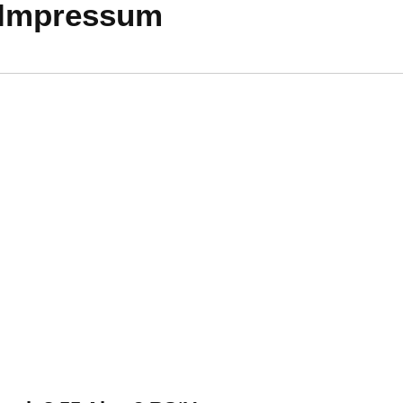
Impressum