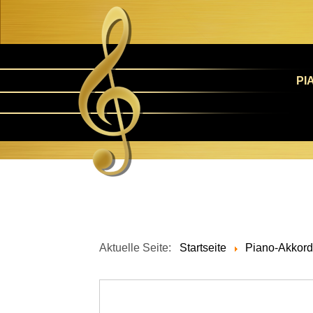
PI
Aktuelle Seite:
Startseite
Piano-Akkor