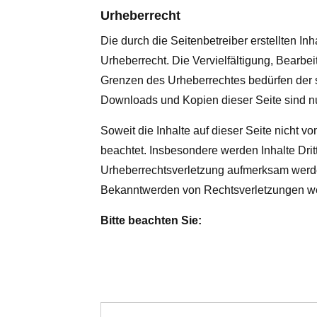
Urheberrecht
Die durch die Seitenbetreiber erstellten I
Urheberrecht. Die Vervielfältigung, Bearbe
Grenzen des Urheberrechtes bedürfen der sc
Downloads und Kopien dieser Seite sind nur
Soweit die Inhalte auf dieser Seite nicht v
beachtet. Insbesondere werden Inhalte Drit
Urheberrechtsverletzung aufmerksam werde
Bekanntwerden von Rechtsverletzungen wer
Bitte beachten Sie: