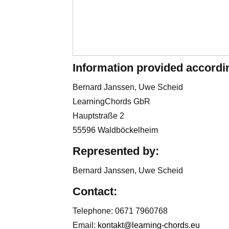
Information provided accordi
Bernard Janssen, Uwe Scheid
LearningChords GbR
Hauptstraße 2
55596 Waldböckelheim
Represented by:
Bernard Janssen, Uwe Scheid
Contact:
Telephone: 0671 7960768
Email:
kontakt@learning-chords.eu