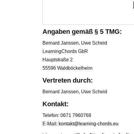
Angaben gemäß § 5 TMG:
Bernard Janssen, Uwe Scheid
LearningChords GbR
Hauptstraße 2
55596 Waldböckelheim
Vertreten durch:
Bernard Janssen, Uwe Scheid
Kontakt:
Telefon: 0671 7960768
E-Mail:
kontakt@learning-chords.eu