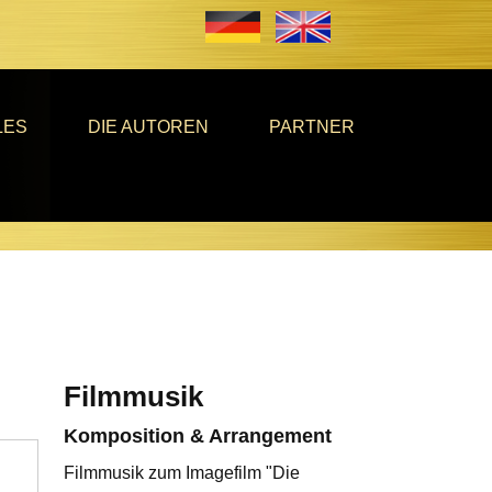
LES
DIE AUTOREN
PARTNER
Filmmusik
Komposition & Arrangement
Filmmusik zum Imagefilm "Die