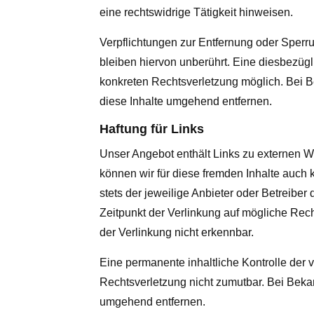
eine rechtswidrige Tätigkeit hinweisen.
Verpflichtungen zur Entfernung oder Sper
bleiben hiervon unberührt. Eine diesbezügl
konkreten Rechtsverletzung möglich. Bei
diese Inhalte umgehend entfernen.
Haftung für Links
Unser Angebot enthält Links zu externen We
können wir für diese fremden Inhalte auch 
stets der jeweilige Anbieter oder Betreiber
Zeitpunkt der Verlinkung auf mögliche Rech
der Verlinkung nicht erkennbar.
Eine permanente inhaltliche Kontrolle der v
Rechtsverletzung nicht zumutbar. Bei Beka
umgehend entfernen.