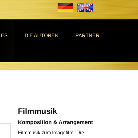
LES
DIE AUTOREN
PARTNER
Filmmusik
Komposition & Arrangement
Filmmusik zum Imagefilm "Die