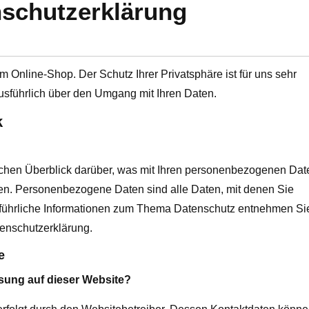
schutzerklärung
m Online-Shop. Der Schutz Ihrer Privatsphäre ist für uns sehr
ausführlich über den Umgang mit Ihren Daten.
k
chen Überblick darüber, was mit Ihren personenbezogenen Dat
en. Personenbezogene Daten sind alle Daten, mit denen Sie
usführliche Informationen zum Thema Datenschutz entnehmen Si
tenschutzerklärung.
e
ssung auf dieser Website?