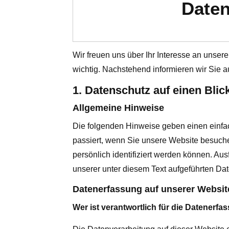
Daten
Wir freuen uns über Ihr Interesse an unsere
wichtig. Nachstehend informieren wir Sie 
1. Datenschutz auf einen Blic
Allgemeine Hinweise
Die folgenden Hinweise geben einen einfa
passiert, wenn Sie unsere Website besuch
persönlich identifiziert werden können. A
unserer unter diesem Text aufgeführten Da
Datenerfassung auf unserer Websit
Wer ist verantwortlich für die Datenerfa