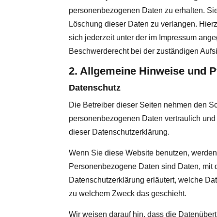
personenbezogenen Daten zu erhalten. Sie
Löschung dieser Daten zu verlangen. Hie
sich jederzeit unter der im Impressum an
Beschwerderecht bei der zuständigen Aufs
2. Allgemeine Hinweise und P
Datenschutz
Die Betreiber dieser Seiten nehmen den Sch
personenbezogenen Daten vertraulich und 
dieser Datenschutzerklärung.
Wenn Sie diese Website benutzen, werde
Personenbezogene Daten sind Daten, mit de
Datenschutzerklärung erläutert, welche Dat
zu welchem Zweck das geschieht.
Wir weisen darauf hin, dass die Datenübert