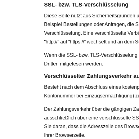
SSL- bzw. TLS-Verschlüsselung
Diese Seite nutzt aus Sicherheitsgründen u
Beispiel Bestellungen oder Anfragen, die 
Verschlüsselung. Eine verschlüsselte Verb
“http://” auf “https://” wechselt und an dem
Wenn die SSL- bzw. TLS-Verschlüsselung akt
Dritten mitgelesen werden.
Verschlüsselter Zahlungsverkehr au
Besteht nach dem Abschluss eines kostenpfl
Kontonummer bei Einzugsermächtigung) zu 
Der Zahlungsverkehr über die gängigen Zahl
ausschließlich über eine verschlüsselte S
Sie daran, dass die Adresszeile des Browser
Ihrer Browserzeile.