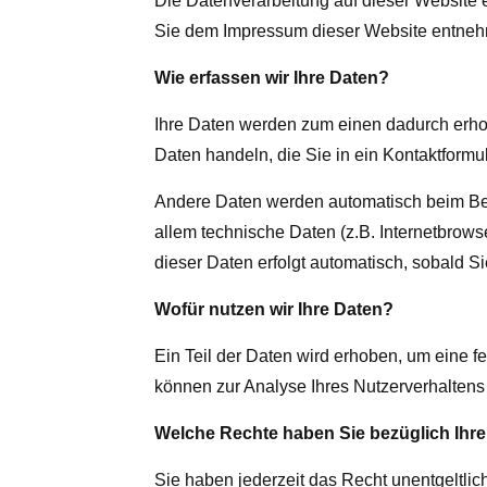
Die Datenverarbeitung auf dieser Website 
Sie dem Impressum dieser Website entne
Wie erfassen wir Ihre Daten?
Ihre Daten werden zum einen dadurch erhob
Daten handeln, die Sie in ein Kontaktformu
Andere Daten werden automatisch beim Bes
allem technische Daten (z.B. Internetbrows
dieser Daten erfolgt automatisch, sobald S
Wofür nutzen wir Ihre Daten?
Ein Teil der Daten wird erhoben, um eine f
können zur Analyse Ihres Nutzerverhalten
Welche Rechte haben Sie bezüglich Ihre
Sie haben jederzeit das Recht unentgeltli