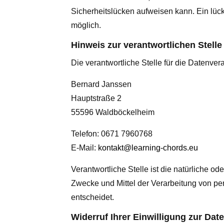
Sicherheitslücken aufweisen kann. Ein lücke
möglich.
Hinweis zur verantwortlichen Stelle
Die verantwortliche Stelle für die Datenvera
Bernard Janssen
Hauptstraße 2
55596 Waldböckelheim
Telefon: 0671 7960768
E-Mail:
kontakt@learning-chords.eu
Verantwortliche Stelle ist die natürliche o
Zwecke und Mittel der Verarbeitung von p
entscheidet.
Widerruf Ihrer Einwilligung zur Dat