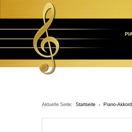
PI
Aktuelle Seite:
Startseite
Piano-Akkor