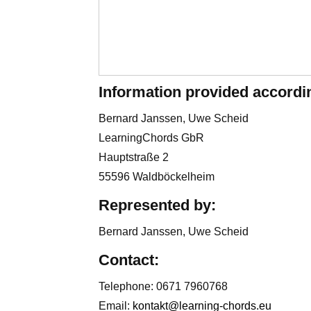
Information provided accordi
Bernard Janssen, Uwe Scheid
LearningChords GbR
Hauptstraße 2
55596 Waldböckelheim
Represented by:
Bernard Janssen, Uwe Scheid
Contact:
Telephone: 0671 7960768
Email:
kontakt@learning-chords.eu