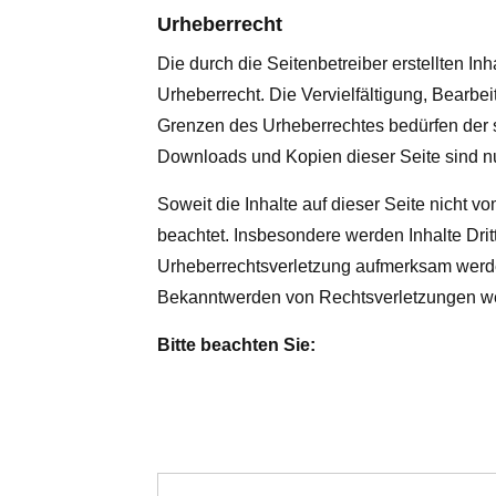
Urheberrecht
Die durch die Seitenbetreiber erstellten I
Urheberrecht. Die Vervielfältigung, Bearbe
Grenzen des Urheberrechtes bedürfen der sc
Downloads und Kopien dieser Seite sind nur
Soweit die Inhalte auf dieser Seite nicht v
beachtet. Insbesondere werden Inhalte Drit
Urheberrechtsverletzung aufmerksam werde
Bekanntwerden von Rechtsverletzungen wer
Bitte beachten Sie: