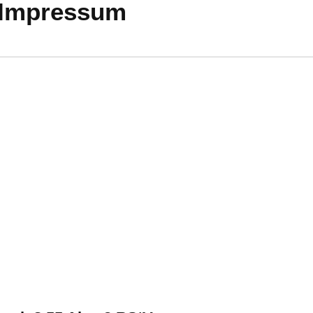
Impressum