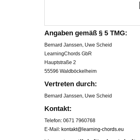
Angaben gemäß § 5 TMG:
Bernard Janssen, Uwe Scheid
LearningChords GbR
Hauptstraße 2
55596 Waldböckelheim
Vertreten durch:
Bernard Janssen, Uwe Scheid
Kontakt:
Telefon: 0671 7960768
E-Mail:
kontakt@learning-chords.eu