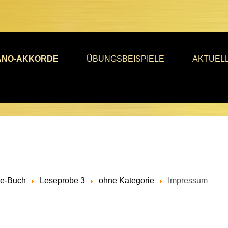
ANO-AKKORDE
ÜBUNGSBEISPIELE
AKTUEL
de-Buch
Leseprobe 3
ohne Kategorie
Impressum