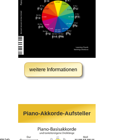
weitere Informationen
Piano-Akkorde-Aufsteller
erman