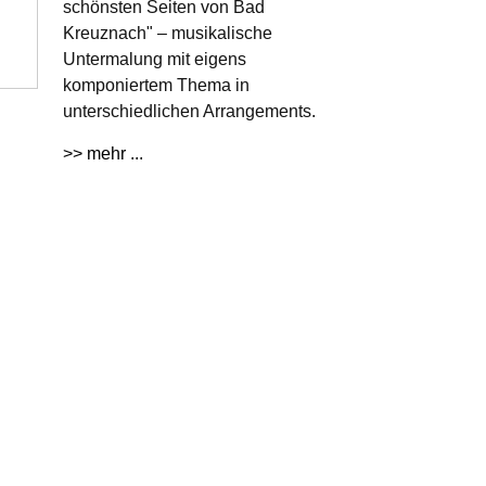
schönsten Seiten von Bad
Kreuznach" – musikalische
Untermalung mit eigens
komponiertem Thema in
unterschiedlichen Arrangements.
>> mehr ...