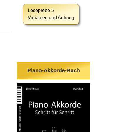
Leseprobe 5
Varianten und Anhang
Piano-Akkorde-Buch