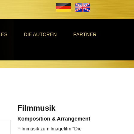
LES
DIE AUTOREN
PARTNER
Filmmusik
Komposition & Arrangement
Filmmusik zum Imagefilm "Die