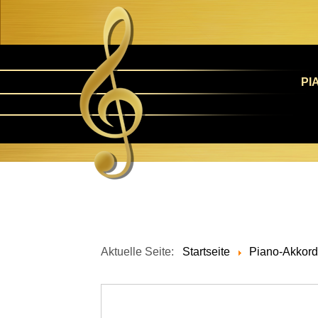
PI
Aktuelle Seite:
Startseite
Piano-Akkor