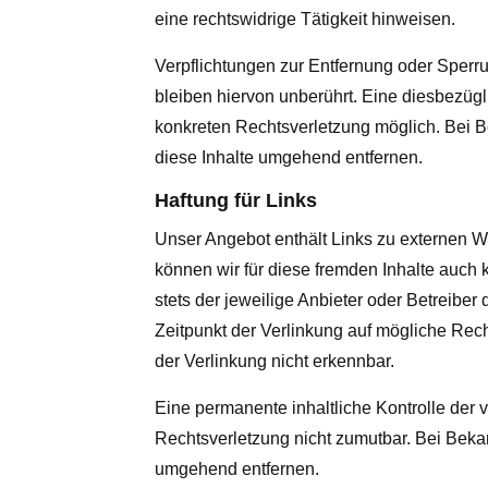
eine rechtswidrige Tätigkeit hinweisen.
Verpflichtungen zur Entfernung oder Sper
bleiben hiervon unberührt. Eine diesbezügl
konkreten Rechtsverletzung möglich. Bei
diese Inhalte umgehend entfernen.
Haftung für Links
Unser Angebot enthält Links zu externen We
können wir für diese fremden Inhalte auch 
stets der jeweilige Anbieter oder Betreiber
Zeitpunkt der Verlinkung auf mögliche Rech
der Verlinkung nicht erkennbar.
Eine permanente inhaltliche Kontrolle der v
Rechtsverletzung nicht zumutbar. Bei Beka
umgehend entfernen.